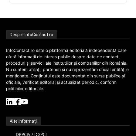
Despre InfoContact.ro
InfoContact.ro este o platformă editorială independentă care
oferă informații de interes public despre date de contact,
proceduri și servicii ale instituțiilor și companiilor din România.
Nu suntem afiliați, parteneri și nu reprezentăm oficial entitățile
menționate. Conținutul este documentat din surse publice și
oficiale, verificat editorial și actualizat periodic, conform
politicilor editoriale.
Alte informații
DRPCIV / DGPCI