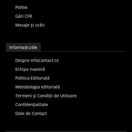
Politie
Gări CFR
Mesaje și urări
Informații utile
Despre InfoContact.ro
Echipa noastră
Politica Editorială
Metodologia editorială
Termeni și Condiții de Utilizare
Confidențialitate
Date de Contact