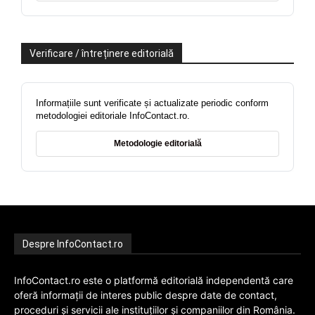
Verificare / întreținere editorială
Informațiile sunt verificate și actualizate periodic conform
metodologiei editoriale InfoContact.ro.
Metodologie editorială
Despre InfoContact.ro
InfoContact.ro este o platformă editorială independentă care
oferă informații de interes public despre date de contact,
proceduri și servicii ale instituțiilor și companiilor din România.