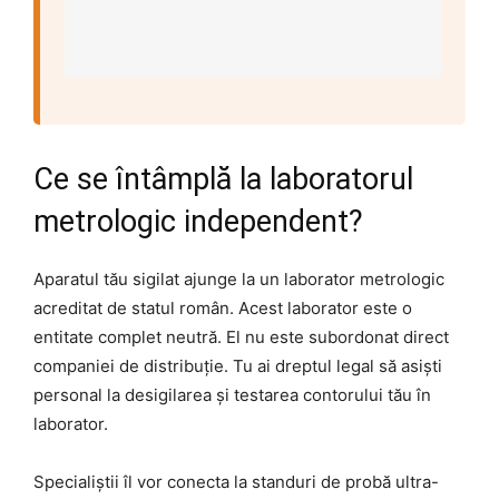
Ce se întâmplă la laboratorul
metrologic independent?
Aparatul tău sigilat ajunge la un laborator metrologic
acreditat de statul român. Acest laborator este o
entitate complet neutră. El nu este subordonat direct
companiei de distribuție. Tu ai dreptul legal să asiști
personal la desigilarea și testarea contorului tău în
laborator.
Specialiștii îl vor conecta la standuri de probă ultra-