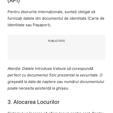
(API)
Pentru zborurile internaționale, sunteți obligat să
furnizați datele din documentul de identitate (Carte de
Identitate sau Pașaport).
PUBLICITATE
Atenție: Datele introduse trebuie să corespundă
perfect cu documentul fizic prezentat la securitate. O
greșeală la data de naștere sau numărul documentului
poate necesita asistență la ghișeu.
3. Alocarea Locurilor