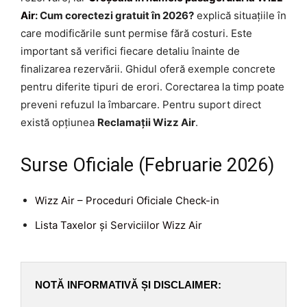
Air
: Cum corectezi gratuit în 2026?
explică situațiile în
care modificările sunt permise fără costuri. Este
important să verifici fiecare detaliu înainte de
finalizarea rezervării. Ghidul oferă exemple concrete
pentru diferite tipuri de erori. Corectarea la timp poate
preveni refuzul la îmbarcare. Pentru suport direct
există opțiunea
Reclamații Wizz Air
.
Surse Oficiale (Februarie 2026)
Wizz Air – Proceduri Oficiale Check-in
Lista Taxelor și Serviciilor Wizz Air
NOTĂ INFORMATIVĂ ȘI DISCLAIMER: