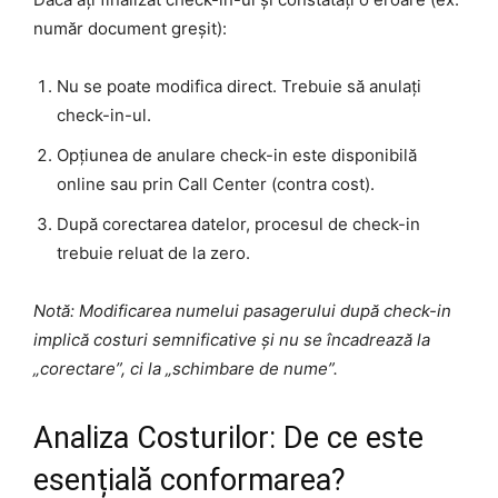
număr document greșit):
Nu se poate modifica direct. Trebuie să anulați
check-in-ul.
Opțiunea de anulare check-in este disponibilă
online sau prin Call Center (contra cost).
După corectarea datelor, procesul de check-in
trebuie reluat de la zero.
Notă: Modificarea numelui pasagerului după check-in
implică costuri semnificative și nu se încadrează la
„corectare”, ci la „schimbare de nume”.
Analiza Costurilor: De ce este
esențială conformarea?