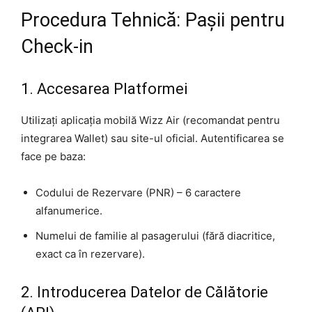
Procedura Tehnică: Pașii pentru
Check-in
1. Accesarea Platformei
Utilizați aplicația mobilă Wizz Air (recomandat pentru
integrarea Wallet) sau site-ul oficial. Autentificarea se
face pe baza:
Codului de Rezervare (PNR) – 6 caractere
alfanumerice.
Numelui de familie al pasagerului (fără diacritice,
exact ca în rezervare).
2. Introducerea Datelor de Călătorie