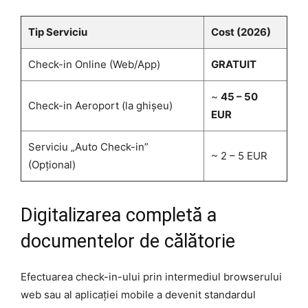
Tip Serviciu
Cost (2026)
Check-in Online (Web/App)
GRATUIT
~
45 – 50
Check-in Aeroport (la ghișeu)
EUR
Serviciu „Auto Check-in”
~ 2 – 5 EUR
(Opțional)
Digitalizarea completă a
documentelor de călătorie
Efectuarea check-in-ului prin intermediul browserului
web sau al aplicației mobile a devenit standardul