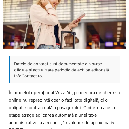
Datele de contact sunt documentate din surse
oficiale și actualizate periodic de echipa editorială
InfoContact.ro.
În modelul operațional Wizz Air, procedura de check-in
online nu reprezintă doar o facilitate digitală, ci o
obligație contractuală a pasagerului. Omiterea acestei
etape atrage aplicarea automată a unei taxe
administrative la aeroport, în valoare de aproximativ