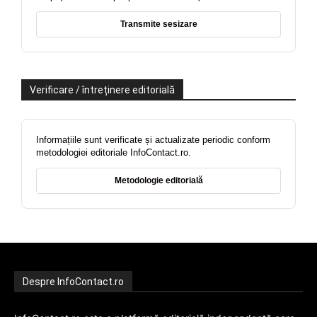
Transmite sesizare
Verificare / întreținere editorială
Informațiile sunt verificate și actualizate periodic conform
metodologiei editoriale InfoContact.ro.
Metodologie editorială
Despre InfoContact.ro