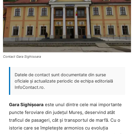
Contact Gara Sighisoara
Datele de contact sunt documentate din surse
oficiale și actualizate periodic de echipa editorială
InfoContact.ro.
Gara Sighișoara
este unul dintre cele mai importante
puncte feroviare din județul Mureș, deservind atât
traficul de pasageri, cât și transportul de marfă. Cu o
istorie care se împletește armonios cu evoluția