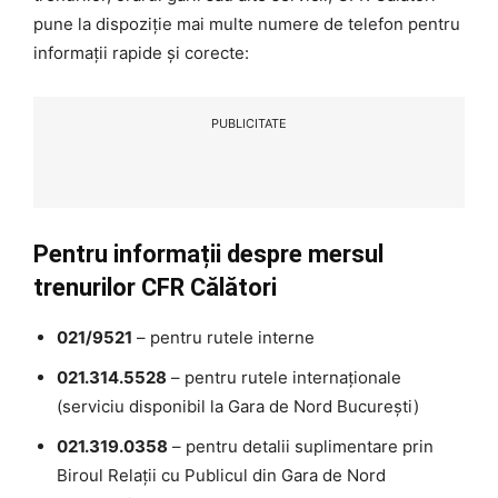
pune la dispoziție mai multe numere de telefon pentru
informații rapide și corecte:
PUBLICITATE
Pentru informații despre mersul
trenurilor CFR Călători
021/9521
– pentru rutele interne
021.314.5528
– pentru rutele internaționale
(serviciu disponibil la Gara de Nord București)
021.319.0358
– pentru detalii suplimentare prin
Biroul Relații cu Publicul din Gara de Nord