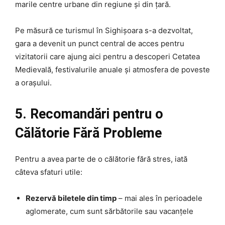
marile centre urbane din regiune și din țară.
Pe măsură ce turismul în Sighișoara s-a dezvoltat,
gara a devenit un punct central de acces pentru
vizitatorii care ajung aici pentru a descoperi Cetatea
Medievală, festivalurile anuale și atmosfera de poveste
a orașului.
5. Recomandări pentru o
Călătorie Fără Probleme
Pentru a avea parte de o călătorie fără stres, iată
câteva sfaturi utile:
Rezervă biletele din timp
– mai ales în perioadele
aglomerate, cum sunt sărbătorile sau vacanțele