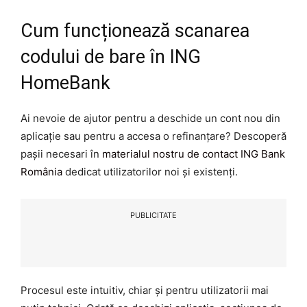
Cum funcționează scanarea
codului de bare în ING
HomeBank
Ai nevoie de ajutor pentru a deschide un cont nou din
aplicație sau pentru a accesa o refinanțare? Descoperă
pașii necesari în
materialul nostru de contact ING Bank
România
dedicat utilizatorilor noi și existenți.
PUBLICITATE
Procesul este intuitiv, chiar și pentru utilizatorii mai