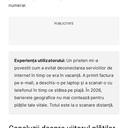
numerar.
PUBLICITATE
Experiența utilizatorului:
Un prieten mi-a
povestit cum a evitat deconectarea serviciilor de
internet în timp ce era în vacanță. A primit factura
pe e-mail, a deschis-o pe laptop și a scanat-o cu
telefonul în timp ce stătea pe plajă. În 2026,
barierele geografice nu mai contează pentru
plățile tale vitale. Totul este la o scanare distanță.