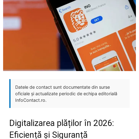
Datele de contact sunt documentate din surse
oficiale și actualizate periodic de echipa editorială
InfoContact.ro.
Digitalizarea plăților în 2026:
Eficiență și Siguranță