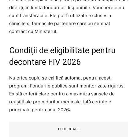
diferiți, în limita fondurilor disponibile. Voucherele nu
sunt transferabile. Ele pot fi utilizate exclusiv la
clinicile și farmaciile partenere care au semnat
contract cu Ministerul.
Condiții de eligibilitate pentru
decontare FIV 2026
Nu orice cuplu se califică automat pentru acest
program. Fondurile publice sunt monitorizate riguros.
Există criterii clare pentru a maximiza șansele de
reușită ale procedurilor medicale. Iată cerințele
principale pentru anul 2026:
PUBLICITATE