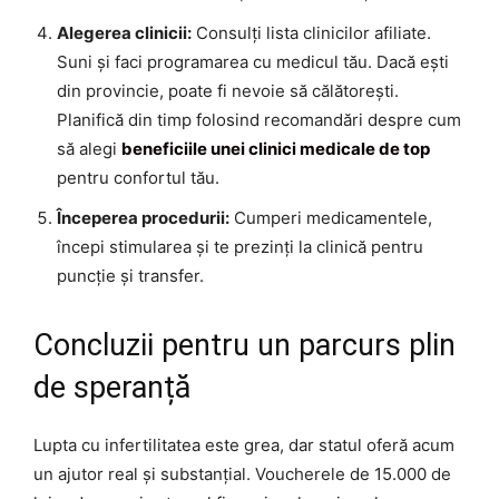
Alegerea clinicii:
Consulți lista clinicilor afiliate.
Suni și faci programarea cu medicul tău. Dacă ești
din provincie, poate fi nevoie să călătorești.
Planifică din timp folosind recomandări despre cum
să alegi
beneficiile unei clinici medicale de top
pentru confortul tău.
Începerea procedurii:
Cumperi medicamentele,
începi stimularea și te prezinți la clinică pentru
puncție și transfer.
Concluzii pentru un parcurs plin
de speranță
Lupta cu infertilitatea este grea, dar statul oferă acum
un ajutor real și substanțial. Voucherele de 15.000 de