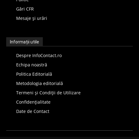
Gări CFR
Mesaje și urări
Informații utile
Despre InfoContact.ro
Echipa noastră
Politica Editorială
Metodologia editorială
Termeni și Condiții de Utilizare
Confidențialitate
Date de Contact