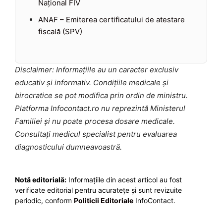
Național FIV
ANAF – Emiterea certificatului de atestare
fiscală (SPV)
Disclaimer: Informațiile au un caracter exclusiv
educativ și informativ. Condițiile medicale și
birocratice se pot modifica prin ordin de ministru.
Platforma Infocontact.ro nu reprezintă Ministerul
Familiei și nu poate procesa dosare medicale.
Consultați medicul specialist pentru evaluarea
diagnosticului dumneavoastră.
Notă editorială:
Informațiile din acest articol au fost
verificate editorial pentru acuratețe și sunt revizuite
periodic, conform
Politicii Editoriale
InfoContact.