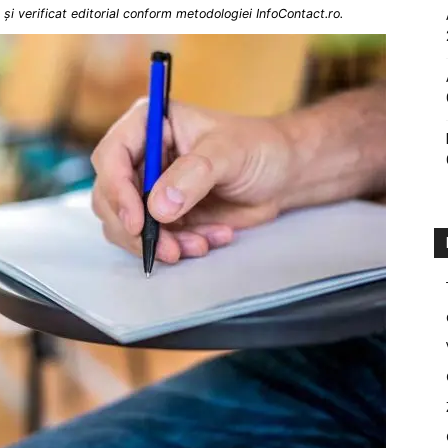
și verificat editorial conform metodologiei InfoContact.ro.