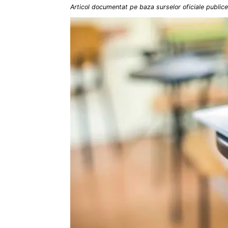
Articol documentat pe baza surselor oficiale publice 