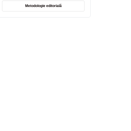
Metodologie editorială