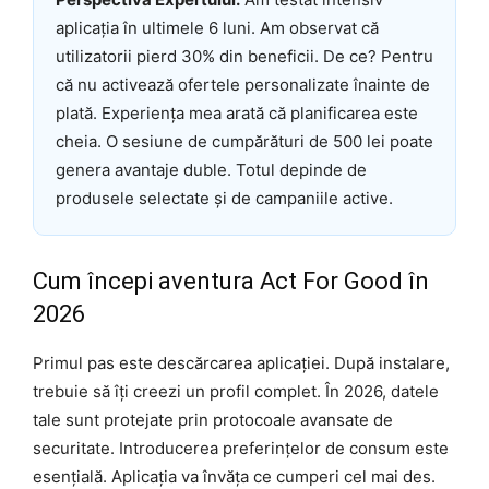
aplicația în ultimele 6 luni. Am observat că
utilizatorii pierd 30% din beneficii. De ce? Pentru
că nu activează ofertele personalizate înainte de
plată. Experiența mea arată că planificarea este
cheia. O sesiune de cumpărături de 500 lei poate
genera avantaje duble. Totul depinde de
produsele selectate și de campaniile active.
Cum începi aventura Act For Good în
2026
Primul pas este descărcarea aplicației. După instalare,
trebuie să îți creezi un profil complet. În 2026, datele
tale sunt protejate prin protocoale avansate de
securitate. Introducerea preferințelor de consum este
esențială. Aplicația va învăța ce cumperi cel mai des.