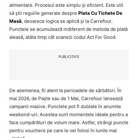
alimentare. Procesul este simplu și eficient. Este util
să știi regulile generale despre
Plata Cu Tichete De
Masă
, deoarece logica se aplică și la Carrefour.
Punctele se acumulează indiferent de metoda de plată
aleasă, atâta timp cât scanezi codul Act For Good.
PUBLICITATE
De asemenea, fii atent la perioadele de sărbători. În
mai 2026, de Paște sau de 1 Mai, Carrefour lansează
campanii masive. Punctele pot fi dublate în anumite
weekend-uri. Acestea sunt momentele ideale pentru a
face cumpărături de volum mare. Astfel, strângi puncte
pentru vouchere pe care le vei folosi în lunile mai