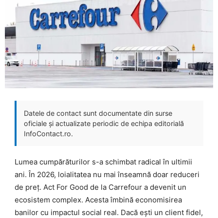
Datele de contact sunt documentate din surse
oficiale și actualizate periodic de echipa editorială
InfoContact.ro.
Lumea cumpărăturilor s-a schimbat radical în ultimii
ani. În 2026, loialitatea nu mai înseamnă doar reduceri
de preț. Act For Good de la Carrefour a devenit un
ecosistem complex. Acesta îmbină economisirea
banilor cu impactul social real. Dacă ești un client fidel,