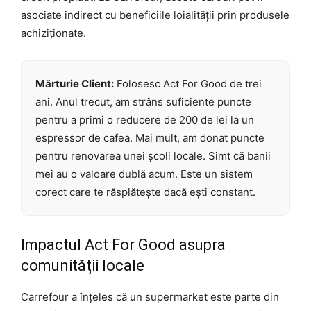
asociate indirect cu beneficiile loialității prin produsele
achiziționate.
Mărturie Client:
Folosesc Act For Good de trei
ani. Anul trecut, am strâns suficiente puncte
pentru a primi o reducere de 200 de lei la un
espressor de cafea. Mai mult, am donat puncte
pentru renovarea unei școli locale. Simt că banii
mei au o valoare dublă acum. Este un sistem
corect care te răsplătește dacă ești constant.
Impactul Act For Good asupra
comunității locale
Carrefour a înțeles că un supermarket este parte din