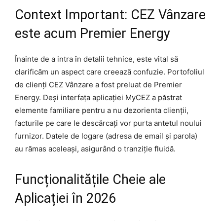
Context Important: CEZ Vânzare
este acum Premier Energy
Înainte de a intra în detalii tehnice, este vital să
clarificăm un aspect care creează confuzie. Portofoliul
de clienți CEZ Vânzare a fost preluat de Premier
Energy. Deși interfața aplicației MyCEZ a păstrat
elemente familiare pentru a nu dezorienta clienții,
facturile pe care le descărcați vor purta antetul noului
furnizor. Datele de logare (adresa de email și parola)
au rămas aceleași, asigurând o tranziție fluidă.
Funcționalitățile Cheie ale
Aplicației în 2026