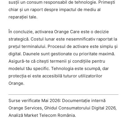
susții un consum responsabil de tehnologie. Primești
chiar și un raport despre impactul de mediu al
reparației tale.
În concluzie, activarea Orange Care este o decizie
strategică. Costul lunar este nesemnificativ raportat la
prețul terminalului. Procesul de activare este simplu și
digital. Daunele sunt gestionate cu prioritate maximă.
Asigură-te că citești termenii și condițiile pentru
modelul tău specific. Tehnologia este scumpă, dar
protecția ei este accesibilă tuturor utilizatorilor
Orange.
Surse verificate Mai 2026: Documentație internă
Orange Services, Ghidul Consumatorului Digital 2026,
Analiză Market Telecom România.