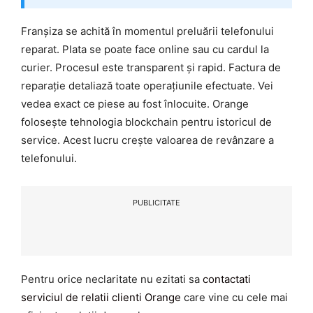
Franșiza se achită în momentul preluării telefonului
reparat. Plata se poate face online sau cu cardul la
curier. Procesul este transparent și rapid. Factura de
reparație detaliază toate operațiunile efectuate. Vei
vedea exact ce piese au fost înlocuite. Orange
folosește tehnologia blockchain pentru istoricul de
service. Acest lucru crește valoarea de revânzare a
telefonului.
PUBLICITATE
Pentru orice neclaritate nu ezitati sa
contactati
serviciul de relatii clienti Orange
care vine cu cele mai