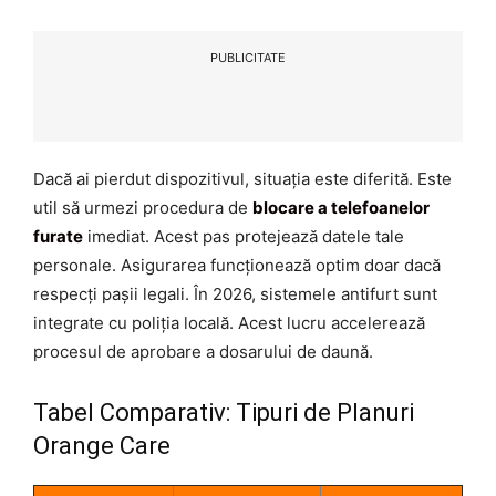
PUBLICITATE
Dacă ai pierdut dispozitivul, situația este diferită. Este
util să urmezi procedura de
blocare a telefoanelor
furate
imediat. Acest pas protejează datele tale
personale. Asigurarea funcționează optim doar dacă
respecți pașii legali. În 2026, sistemele antifurt sunt
integrate cu poliția locală. Acest lucru accelerează
procesul de aprobare a dosarului de daună.
Tabel Comparativ: Tipuri de Planuri
Orange Care