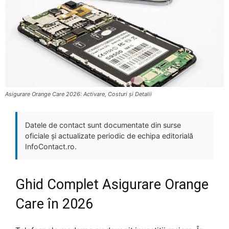
Asigurare Orange Care 2026: Activare, Costuri și Detalii
Datele de contact sunt documentate din surse
oficiale și actualizate periodic de echipa editorială
InfoContact.ro.
Ghid Complet Asigurare Orange
Care în 2026