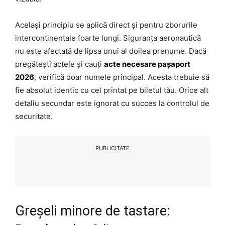
Același principiu se aplică direct și pentru zborurile
intercontinentale foarte lungi. Siguranța aeronautică
nu este afectată de lipsa unui al doilea prenume. Dacă
pregătești actele și cauți
acte necesare pașaport
2026
, verifică doar numele principal. Acesta trebuie să
fie absolut identic cu cel printat pe biletul tău. Orice alt
detaliu secundar este ignorat cu succes la controlul de
securitate.
PUBLICITATE
Greșeli minore de tastare: