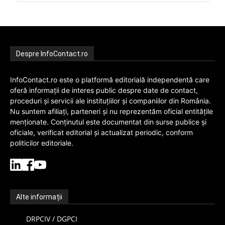
Despre InfoContact.ro
InfoContact.ro este o platformă editorială independentă care
oferă informații de interes public despre date de contact,
proceduri și servicii ale instituțiilor și companiilor din România.
Nu suntem afiliați, parteneri și nu reprezentăm oficial entitățile
menționate. Conținutul este documentat din surse publice și
oficiale, verificat editorial și actualizat periodic, conform
politicilor editoriale.
Alte informații
DRPCIV / DGPCI