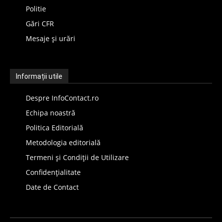
Politie
Gări CFR
Mesaje și urări
Informații utile
Despre InfoContact.ro
Echipa noastră
Politica Editorială
Metodologia editorială
Termeni și Condiții de Utilizare
Confidențialitate
Date de Contact