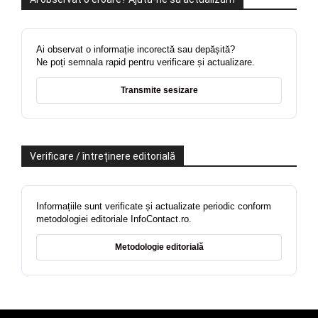
Ai observat o informație incorectă sau depășită?
Ne poți semnala rapid pentru verificare și actualizare.
Transmite sesizare
Verificare / întreținere editorială
Informațiile sunt verificate și actualizate periodic conform
metodologiei editoriale InfoContact.ro.
Metodologie editorială