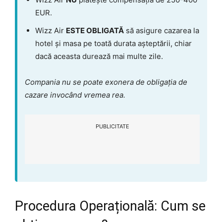
EUR.
Wizz Air
ESTE OBLIGATĂ
să asigure cazarea la
hotel și masa pe toată durata așteptării, chiar
dacă aceasta durează mai multe zile.
Compania nu se poate exonera de obligația de
cazare invocând vremea rea.
PUBLICITATE
Procedura Operațională: Cum se