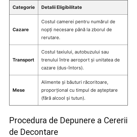
Categorie
Detalii Eligibilitate
Costul camerei pentru numărul de
Cazare
nopți necesare până la zborul de
rerutare.
Costul taxiului, autobuzului sau
Transport
trenului între aeroport și unitatea de
cazare (dus-întors).
Alimente și băuturi răcoritoare,
Mese
proporțional cu timpul de așteptare
(fără alcool și tutun).
Procedura de Depunere a Cererii
de Decontare