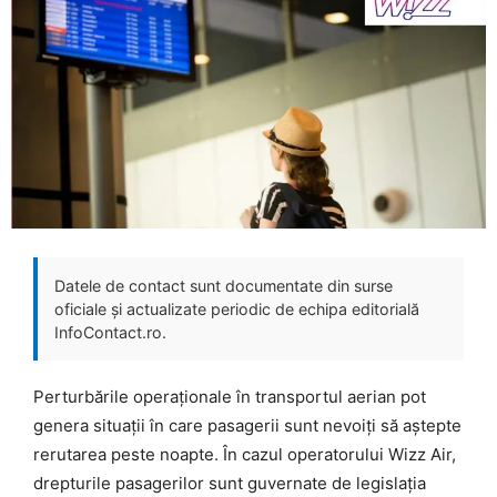
Datele de contact sunt documentate din surse
oficiale și actualizate periodic de echipa editorială
InfoContact.ro.
Perturbările operaționale în transportul aerian pot
genera situații în care pasagerii sunt nevoiți să aștepte
rerutarea peste noapte. În cazul operatorului Wizz Air,
drepturile pasagerilor sunt guvernate de legislația