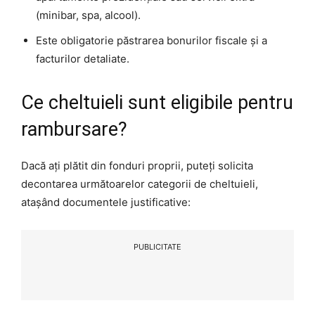
(minibar, spa, alcool).
Este obligatorie păstrarea bonurilor fiscale și a
facturilor detaliate.
Ce cheltuieli sunt eligibile pentru
rambursare?
Dacă ați plătit din fonduri proprii, puteți solicita
decontarea următoarelor categorii de cheltuieli,
atașând documentele justificative:
PUBLICITATE