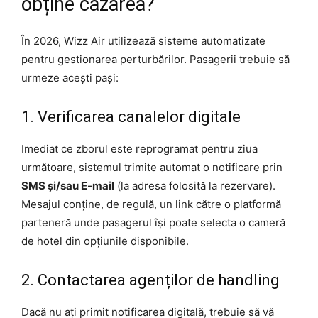
obține cazarea?
În 2026, Wizz Air utilizează sisteme automatizate
pentru gestionarea perturbărilor. Pasagerii trebuie să
urmeze acești pași:
1. Verificarea canalelor digitale
Imediat ce zborul este reprogramat pentru ziua
următoare, sistemul trimite automat o notificare prin
SMS și/sau E-mail
(la adresa folosită la rezervare).
Mesajul conține, de regulă, un link către o platformă
parteneră unde pasagerul își poate selecta o cameră
de hotel din opțiunile disponibile.
2. Contactarea agenților de handling
Dacă nu ați primit notificarea digitală, trebuie să vă