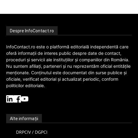
Despre InfoContact.ro
InfoContact.ro este o platformă editorială independentă care
oferă informații de interes public despre date de contact,
proceduri și servicii ale instituțiilor și companiilor din România.
Nu suntem afiliați, parteneri și nu reprezentăm oficial entitățile
menționate. Conținutul este documentat din surse publice și
oficiale, verificat editorial și actualizat periodic, conform
politicilor editoriale.
Alte informații
DRPCIV / DGPCI