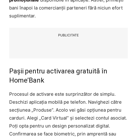
bani înapoi la comercianții parteneri fără niciun efort
suplimentar.
PUBLICITATE
Pașii pentru activarea gratuită în
Home’Bank
Procesul de activare este surprinzător de simplu.
Deschizi aplicația mobilă pe telefon. Navighezi către
secțiunea „Produse”. Acolo vei găsi opțiunea pentru
carduri. Alegi „Card Virtual” și selectezi contul asociat.
Poți opta pentru un design personalizat digital.
Confirmarea se face biometric, prin amprentă sau