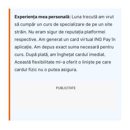
Experiența mea personală:
Luna trecută am vrut
să cumpăr un curs de specializare de pe un site
străin. Nu eram sigur de reputația platformei
respective. Am generat un card virtual ING Pay în
aplicație. Am depus exact suma necesară pentru
curs. După plată, am înghețat cardul imediat.
Această flexibilitate mi-a oferit o liniște pe care
cardul fizic nu o putea asigura.
PUBLICITATE