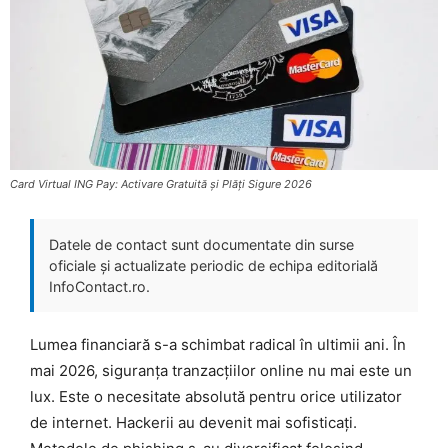
Card Virtual ING Pay: Activare Gratuită și Plăți Sigure 2026
Datele de contact sunt documentate din surse
oficiale și actualizate periodic de echipa editorială
InfoContact.ro.
Lumea financiară s-a schimbat radical în ultimii ani. În
mai 2026, siguranța tranzacțiilor online nu mai este un
lux. Este o necesitate absolută pentru orice utilizator
de internet. Hackerii au devenit mai sofisticați.