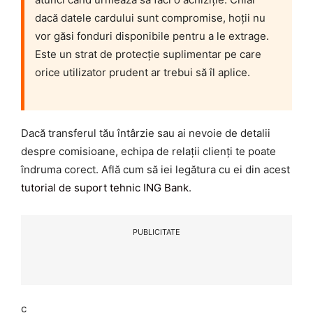
dacă datele cardului sunt compromise, hoții nu
vor găsi fonduri disponibile pentru a le extrage.
Este un strat de protecție suplimentar pe care
orice utilizator prudent ar trebui să îl aplice.
Dacă transferul tău întârzie sau ai nevoie de detalii
despre comisioane, echipa de relații clienți te poate
îndruma corect. Află cum să iei legătura cu ei din acest
tutorial de suport tehnic ING Bank
.
PUBLICITATE
c