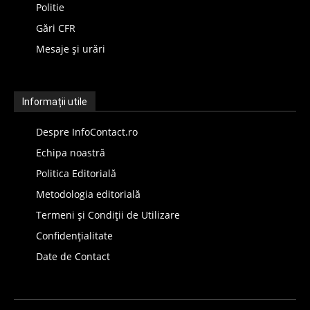
Politie
Gări CFR
Mesaje și urări
Informații utile
Despre InfoContact.ro
Echipa noastră
Politica Editorială
Metodologia editorială
Termeni și Condiții de Utilizare
Confidențialitate
Date de Contact