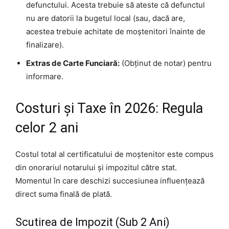
defunctului. Acesta trebuie să ateste că defunctul
nu are datorii la bugetul local (sau, dacă are,
acestea trebuie achitate de moștenitori înainte de
finalizare).
Extras de Carte Funciară:
(Obținut de notar) pentru
informare.
Costuri și Taxe în 2026: Regula
celor 2 ani
Costul total al certificatului de moștenitor este compus
din onorariul notarului și impozitul către stat.
Momentul în care deschizi succesiunea influențează
direct suma finală de plată.
Scutirea de Impozit (Sub 2 Ani)