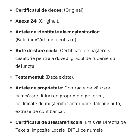
Certificatul de deces:
(Original).
Anexa 24:
(Original).
Actele de identitate ale moștenitorilor:
(Buletine/Cărți de identitate).
Acte de stare civilă:
Certificate de naștere și
căsătorie pentru a dovedi gradul de rudenie cu
defunctul.
Testamentul:
(Dacă există).
Actele de proprietate:
Contracte de vânzare-
cumpărare, titluri de proprietate pe teren,
certificate de moștenitor anterioare, taloane auto,
extrase de cont bancar.
Certificatul de atestare fiscală:
Emis de Direcția de
Taxe și Impozite Locale (DITL) pe numele