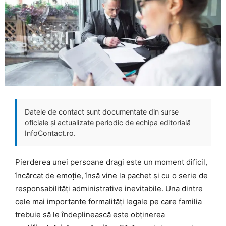
Datele de contact sunt documentate din surse
oficiale și actualizate periodic de echipa editorială
InfoContact.ro.
Pierderea unei persoane dragi este un moment dificil,
încărcat de emoție, însă vine la pachet și cu o serie de
responsabilități administrative inevitabile. Una dintre
cele mai importante formalități legale pe care familia
trebuie să le îndeplinească este obținerea