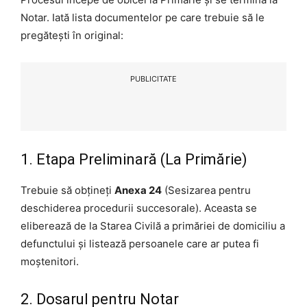
Notar. Iată lista documentelor pe care trebuie să le
pregătești în original:
PUBLICITATE
1. Etapa Preliminară (La Primărie)
Trebuie să obțineți
Anexa 24
(Sesizarea pentru
deschiderea procedurii succesorale). Aceasta se
eliberează de la Starea Civilă a primăriei de domiciliu a
defunctului și listează persoanele care ar putea fi
moștenitori.
2. Dosarul pentru Notar