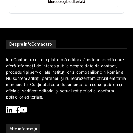
Metodologie editorială
Despre InfoContact.ro
InfoContact.ro este o platformă editorială independentă care
oferă informații de interes public despre date de contact,
proceduri și servicii ale instituțiilor și companiilor din România.
Nu suntem afiliați, parteneri și nu reprezentăm oficial entitățile
menționate. Conținutul este documentat din surse publice și
oficiale, verificat editorial și actualizat periodic, conform
politicilor editoriale.
Alte informații