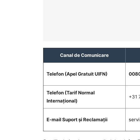
Canal de Comunicare
Telefon (Apel Gratuit UIFN)
008
Telefon (Tarif Normal
+31 
Internațional)
E-mail Suport și Reclamații
serv