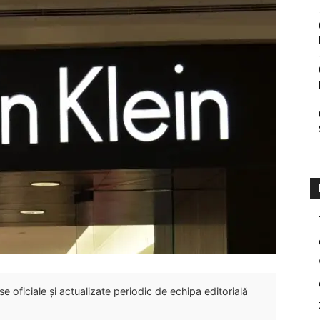
 oficiale și actualizate periodic de echipa editorială