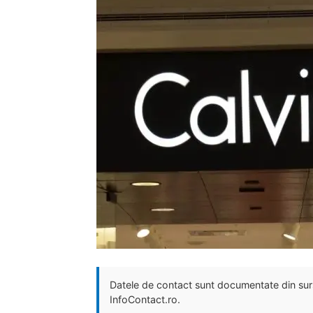
Datele de contact sunt documentate din surse
InfoContact.ro.