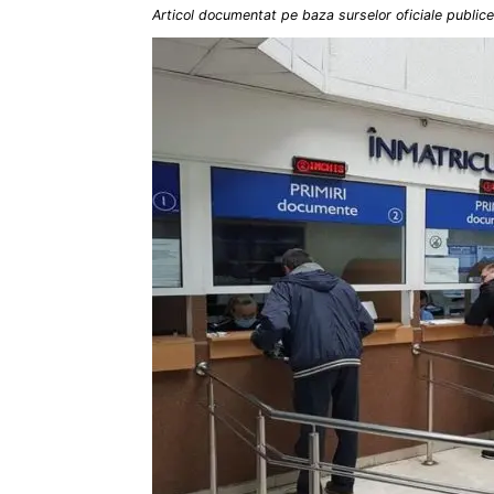
Articol documentat pe baza surselor oficiale publice 