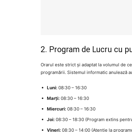
2. Program de Lucru cu pu
Orarul este strict și adaptat la volumul de 
programării. Sistemul informatic anulează au
Luni:
08:30 – 16:30
Marți:
08:30 – 16:30
Miercuri:
08:30 – 16:30
Joi:
08:30 – 18:30 (Program extins pentru
Vineri:
08:30 – 14:00 (Atenție la programu