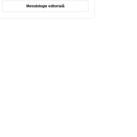
Metodologie editorială