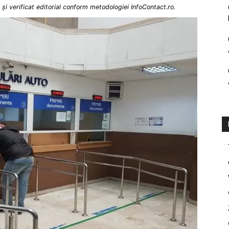
și verificat editorial conform metodologiei InfoContact.ro.