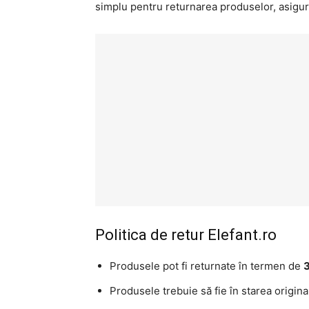
simplu pentru returnarea produselor, asigur
Politica de retur Elefant.ro
Produsele pot fi returnate în termen de
3
Produsele trebuie să fie în starea origina