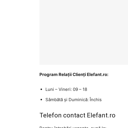
Program Relații Clienți Elefant.ro:
Luni – Vineri: 09 – 18
Sâmbătă și Duminică: Închis
Telefon contact Elefant.ro