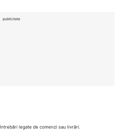
publicitate
ntrebări legate de comenzi sau livrări.