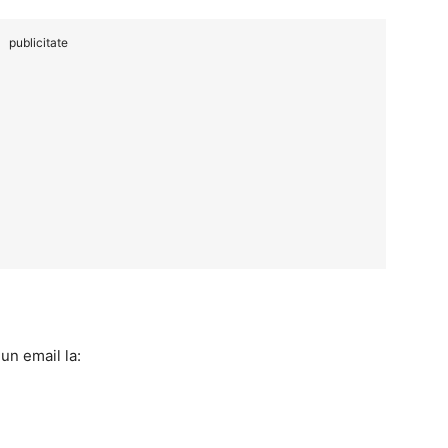
publicitate
un email la: