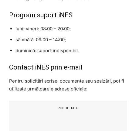
Program suport iNES
luni–vineri: 08:00 – 20:00;
sâmbătă: 09:00 – 14:00;
duminică: suport indisponibil.
Contact iNES prin e-mail
Pentru solicitări scrise, documente sau sesizări, pot fi
utilizate următoarele adrese oficiale:
PUBLICITATE