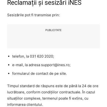
Reclamații și sesizări iNES
Sesizările pot fi transmise prin:
PUBLICITATE
telefon, la 031 620 2020;
e-mail, la adresa support@ines.ro;
formularul de contact de pe site.
Timpul standard de răspuns este de până la 24 de ore
lucrătoare, conform condițiilor contractuale. În cazul
situațiilor complexe, termenul poate fi extins, cu
informarea clientului.