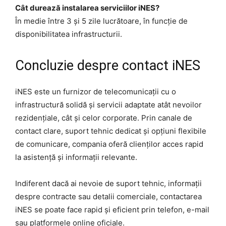
Cât durează instalarea serviciilor iNES?
În medie între 3 și 5 zile lucrătoare, în funcție de
disponibilitatea infrastructurii.
Concluzie despre contact iNES
iNES este un furnizor de telecomunicații cu o
infrastructură solidă și servicii adaptate atât nevoilor
rezidențiale, cât și celor corporate. Prin canale de
contact clare, suport tehnic dedicat și opțiuni flexibile
de comunicare, compania oferă clienților acces rapid
la asistență și informații relevante.
Indiferent dacă ai nevoie de suport tehnic, informații
despre contracte sau detalii comerciale, contactarea
iNES se poate face rapid și eficient prin telefon, e-mail
sau platformele online oficiale.