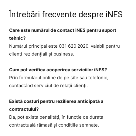
Întrebări frecvente despre iNES
Care este numărul de contact iNES pentru suport
tehnic?
Numărul principal este 031 620 2020, valabil pentru
clienți rezidențiali și business.
Cum pot verifica acoperirea serviciilor iNES?
Prin formularul online de pe site sau telefonic,
contactând serviciul de relații clienți.
Există costuri pentru rezilierea anticipată a
contractului?
Da, pot exista penalități, în funcție de durata
contractuală rămasă și condițiile semnate.