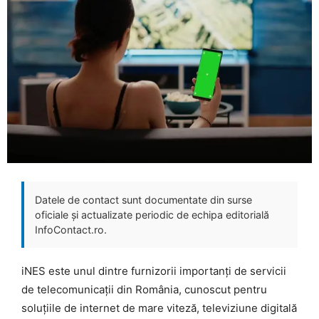
Datele de contact sunt documentate din surse
oficiale și actualizate periodic de echipa editorială
InfoContact.ro.
iNES este unul dintre furnizorii importanți de servicii
de telecomunicații din România, cunoscut pentru
soluțiile de internet de mare viteză, televiziune digitală