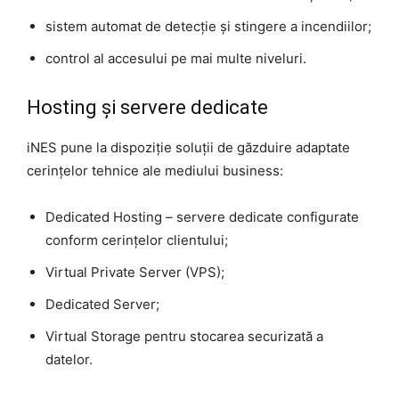
sistem automat de detecție și stingere a incendiilor;
control al accesului pe mai multe niveluri.
Hosting și servere dedicate
iNES pune la dispoziție soluții de găzduire adaptate
cerințelor tehnice ale mediului business:
Dedicated Hosting – servere dedicate configurate
conform cerințelor clientului;
Virtual Private Server (VPS);
Dedicated Server;
Virtual Storage pentru stocarea securizată a
datelor.