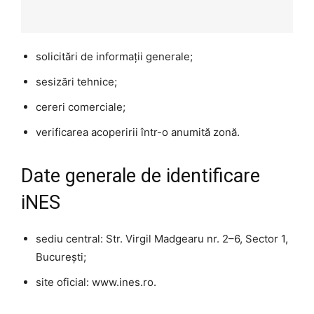
solicitări de informații generale;
sesizări tehnice;
cereri comerciale;
verificarea acoperirii într-o anumită zonă.
Date generale de identificare
iNES
sediu central: Str. Virgil Madgearu nr. 2–6, Sector 1,
București;
site oficial: www.ines.ro.