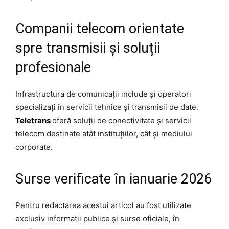
Companii telecom orientate
spre transmisii și soluții
profesionale
Infrastructura de comunicații include și operatori
specializați în servicii tehnice și transmisii de date.
Teletrans
oferă soluții de conectivitate și servicii
telecom destinate atât instituțiilor, cât și mediului
corporate.
Surse verificate în ianuarie 2026
Pentru redactarea acestui articol au fost utilizate
exclusiv informații publice și surse oficiale, în