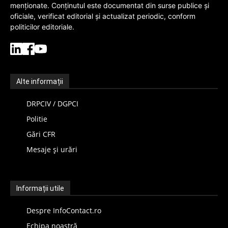
menționate. Conținutul este documentat din surse publice și
oficiale, verificat editorial și actualizat periodic, conform
politicilor editoriale.
Alte informații
DRPCIV / DGPCI
Politie
Gări CFR
Mesaje și urări
Informații utile
Despre InfoContact.ro
Echipa noastră