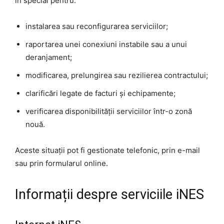
în special pentru:
instalarea sau reconfigurarea serviciilor;
raportarea unei conexiuni instabile sau a unui
deranjament;
modificarea, prelungirea sau rezilierea contractului;
clarificări legate de facturi și echipamente;
verificarea disponibilității serviciilor într-o zonă
nouă.
Aceste situații pot fi gestionate telefonic, prin e-mail
sau prin formularul online.
Informații despre serviciile iNES