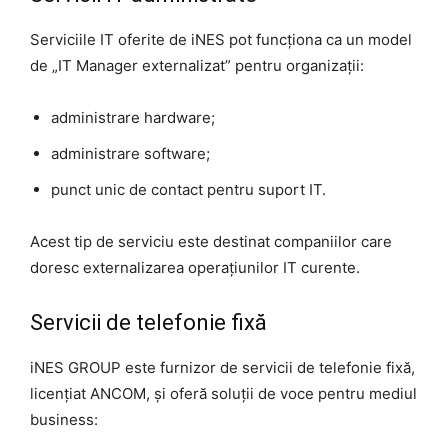
Serviciile IT oferite de iNES pot funcționa ca un model
de „IT Manager externalizat” pentru organizații:
administrare hardware;
administrare software;
punct unic de contact pentru suport IT.
Acest tip de serviciu este destinat companiilor care
doresc externalizarea operațiunilor IT curente.
Servicii de telefonie fixă
iNES GROUP este furnizor de servicii de telefonie fixă,
licențiat ANCOM, și oferă soluții de voce pentru mediul
business: