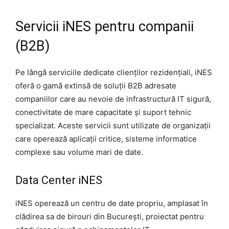
Servicii iNES pentru companii
(B2B)
Pe lângă serviciile dedicate clienților rezidențiali, iNES
oferă o gamă extinsă de soluții B2B adresate
companiilor care au nevoie de infrastructură IT sigură,
conectivitate de mare capacitate și suport tehnic
specializat. Aceste servicii sunt utilizate de organizații
care operează aplicații critice, sisteme informatice
complexe sau volume mari de date.
Data Center iNES
iNES operează un centru de date propriu, amplasat în
clădirea sa de birouri din București, proiectat pentru