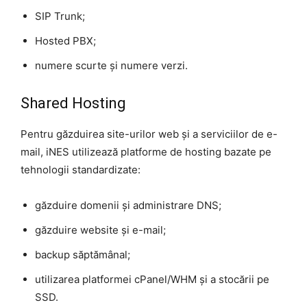
SIP Trunk;
Hosted PBX;
numere scurte și numere verzi.
Shared Hosting
Pentru găzduirea site-urilor web și a serviciilor de e-
mail, iNES utilizează platforme de hosting bazate pe
tehnologii standardizate:
găzduire domenii și administrare DNS;
găzduire website și e-mail;
backup săptămânal;
utilizarea platformei cPanel/WHM și a stocării pe
SSD.