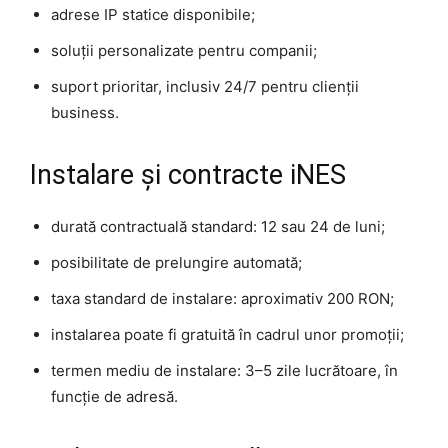
adrese IP statice disponibile;
soluții personalizate pentru companii;
suport prioritar, inclusiv 24/7 pentru clienții
business.
Instalare și contracte iNES
durată contractuală standard: 12 sau 24 de luni;
posibilitate de prelungire automată;
taxa standard de instalare: aproximativ 200 RON;
instalarea poate fi gratuită în cadrul unor promoții;
termen mediu de instalare: 3–5 zile lucrătoare, în
funcție de adresă.