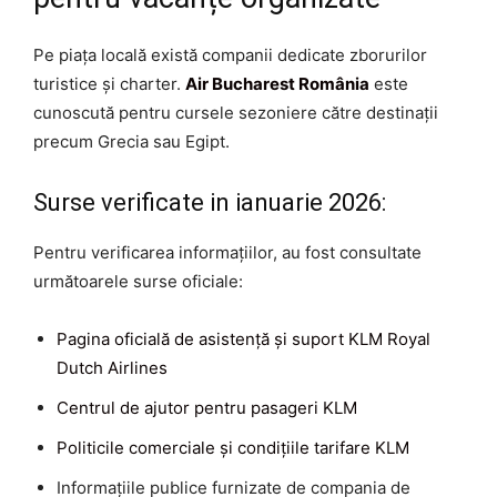
Pe piața locală există companii dedicate zborurilor
turistice și charter.
Air Bucharest România
este
cunoscută pentru cursele sezoniere către destinații
precum Grecia sau Egipt.
Surse verificate in ianuarie 2026:
Pentru verificarea informațiilor, au fost consultate
următoarele surse oficiale:
Pagina oficială de asistență și suport KLM Royal
Dutch Airlines
Centrul de ajutor pentru pasageri KLM
Politicile comerciale și condițiile tarifare KLM
Informațiile publice furnizate de compania de