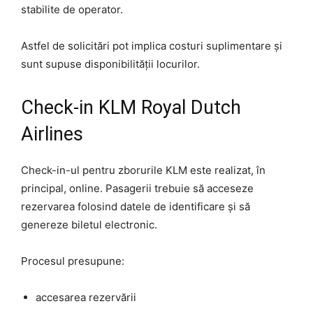
stabilite de operator.
Astfel de solicitări pot implica costuri suplimentare și
sunt supuse disponibilității locurilor.
Check-in KLM Royal Dutch
Airlines
Check-in-ul pentru zborurile KLM este realizat, în
principal, online. Pasagerii trebuie să acceseze
rezervarea folosind datele de identificare și să
genereze biletul electronic.
Procesul presupune:
accesarea rezervării