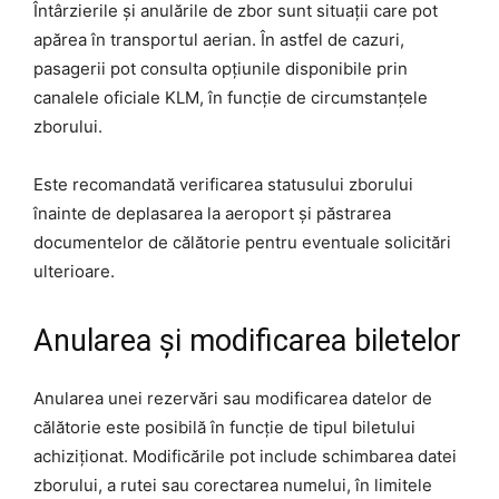
Întârzierile și anulările de zbor sunt situații care pot
apărea în transportul aerian. În astfel de cazuri,
pasagerii pot consulta opțiunile disponibile prin
canalele oficiale KLM, în funcție de circumstanțele
zborului.
Este recomandată verificarea statusului zborului
înainte de deplasarea la aeroport și păstrarea
documentelor de călătorie pentru eventuale solicitări
ulterioare.
Anularea și modificarea biletelor
Anularea unei rezervări sau modificarea datelor de
călătorie este posibilă în funcție de tipul biletului
achiziționat. Modificările pot include schimbarea datei
zborului, a rutei sau corectarea numelui, în limitele