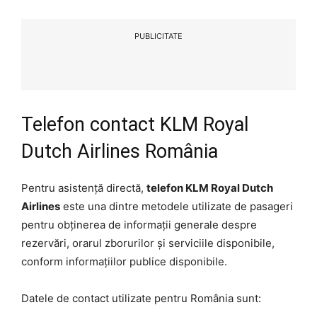
PUBLICITATE
Telefon contact KLM Royal
Dutch Airlines România
Pentru asistență directă,
telefon KLM Royal Dutch
Airlines
este una dintre metodele utilizate de pasageri
pentru obținerea de informații generale despre
rezervări, orarul zborurilor și serviciile disponibile,
conform informațiilor publice disponibile.
Datele de contact utilizate pentru România sunt: