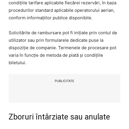
condițiile tarifare aplicabile fiecărei rezervări, în baza
procedurilor standard aplicabile operatorului aerian,
conform informațiilor publice disponibile.
Solicitările de rambursare pot fi inițiate prin contul de
utilizator sau prin formularele dedicate puse la
dispoziție de companie. Termenele de procesare pot
varia în funcție de metoda de plată și condițiile
biletului.
PUBLICITATE
Zboruri întârziate sau anulate