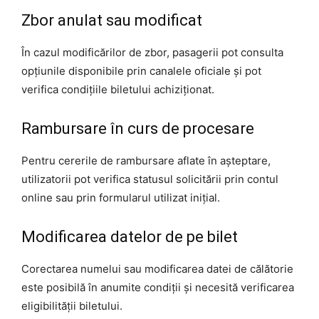
Zbor anulat sau modificat
În cazul modificărilor de zbor, pasagerii pot consulta
opțiunile disponibile prin canalele oficiale și pot
verifica condițiile biletului achiziționat.
Rambursare în curs de procesare
Pentru cererile de rambursare aflate în așteptare,
utilizatorii pot verifica statusul solicitării prin contul
online sau prin formularul utilizat inițial.
Modificarea datelor de pe bilet
Corectarea numelui sau modificarea datei de călătorie
este posibilă în anumite condiții și necesită verificarea
eligibilității biletului.