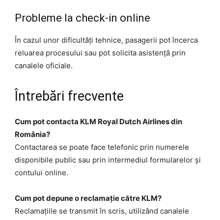
Probleme la check-in online
În cazul unor dificultăți tehnice, pasagerii pot încerca
reluarea procesului sau pot solicita asistență prin
canalele oficiale.
Întrebări frecvente
Cum pot contacta KLM Royal Dutch Airlines din
România?
Contactarea se poate face telefonic prin numerele
disponibile public sau prin intermediul formularelor și
contului online.
Cum pot depune o reclamație către KLM?
Reclamațiile se transmit în scris, utilizând canalele