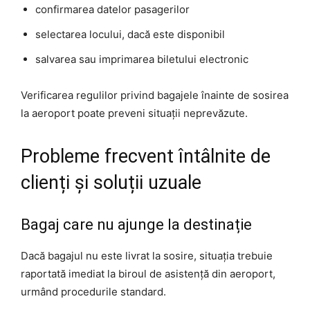
confirmarea datelor pasagerilor
selectarea locului, dacă este disponibil
salvarea sau imprimarea biletului electronic
Verificarea regulilor privind bagajele înainte de sosirea
la aeroport poate preveni situații neprevăzute.
Probleme frecvent întâlnite de
clienți și soluții uzuale
Bagaj care nu ajunge la destinație
Dacă bagajul nu este livrat la sosire, situația trebuie
raportată imediat la biroul de asistență din aeroport,
urmând procedurile standard.