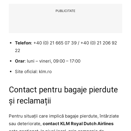
PUBLICITATE
Telefon
: +40 (0) 21 665 07 39 / +40 (0) 21 206 92
22
Orar
: luni – vineri, 09:00 – 17:00
Site oficial: klm.ro
Contact pentru bagaje pierdute
și reclamații
Pentru situații care implică bagaje pierdute, întârziate
sau deteriorate,
contact KLM Royal Dutch Airlines