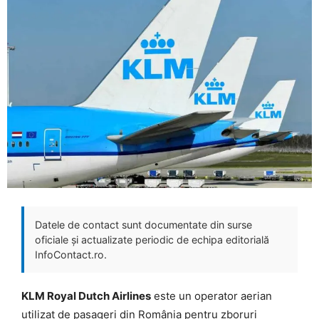
Datele de contact sunt documentate din surse
oficiale și actualizate periodic de echipa editorială
InfoContact.ro.
KLM Royal Dutch Airlines
este un operator aerian
utilizat de pasageri din România pentru zboruri