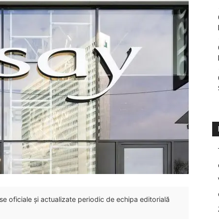
 oficiale și actualizate periodic de echipa editorială