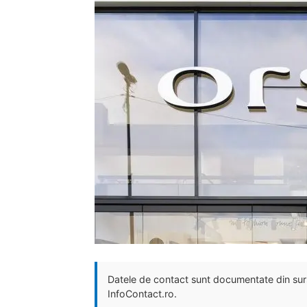
Datele de contact sunt documentate din surse
InfoContact.ro.