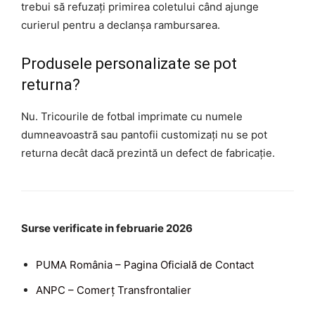
trebui să refuzați primirea coletului când ajunge
curierul pentru a declanșa rambursarea.
Produsele personalizate se pot
returna?
Nu. Tricourile de fotbal imprimate cu numele
dumneavoastră sau pantofii customizați nu se pot
returna decât dacă prezintă un defect de fabricație.
Surse verificate in februarie 2026
PUMA România – Pagina Oficială de Contact
ANPC – Comerț Transfrontalier