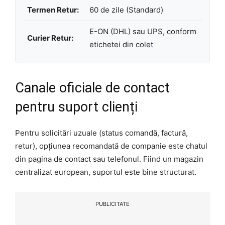
Termen Retur:
60 de zile (Standard)
E-ON (DHL) sau UPS, conform
Curier Retur:
etichetei din colet
Canale oficiale de contact
pentru suport clienți
Pentru solicitări uzuale (status comandă, factură,
retur), opțiunea recomandată de companie este chatul
din pagina de contact sau telefonul. Fiind un magazin
centralizat european, suportul este bine structurat.
PUBLICITATE