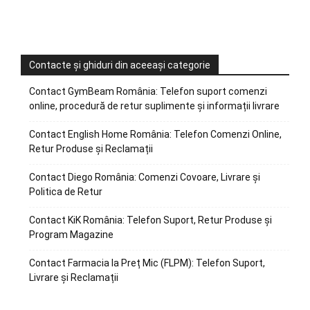
Contacte și ghiduri din aceeași categorie
Contact GymBeam România: Telefon suport comenzi
online, procedură de retur suplimente și informații livrare
Contact English Home România: Telefon Comenzi Online,
Retur Produse și Reclamații
Contact Diego România: Comenzi Covoare, Livrare și
Politica de Retur
Contact KiK România: Telefon Suport, Retur Produse și
Program Magazine
Contact Farmacia la Preț Mic (FLPM): Telefon Suport,
Livrare și Reclamații