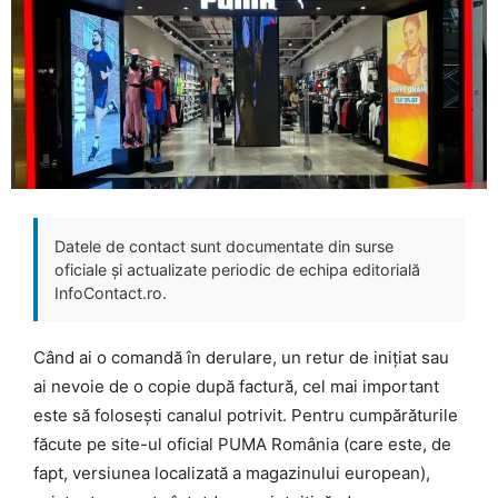
Datele de contact sunt documentate din surse
oficiale și actualizate periodic de echipa editorială
InfoContact.ro.
Când ai o comandă în derulare, un retur de inițiat sau
ai nevoie de o copie după factură, cel mai important
este să folosești canalul potrivit. Pentru cumpărăturile
făcute pe site-ul oficial PUMA România (care este, de
fapt, versiunea localizată a magazinului european),