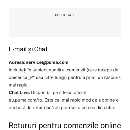
PUBLICITATE
E-mail și Chat
Adresa: service@puma.com
Includeți în subiect numărul comenzii (care începe de
obicei cu „P” sau cifre lungi) pentru a primi un răspuns
mai rapid.
Chat Live:
Disponibil pe site-ul oficial
eu.puma.com/ro. Este cel mai rapid mod de a obține o
etichetă de retur dacă ați pierdut-o pe cea din cutie.
Retururi pentru comenzile online