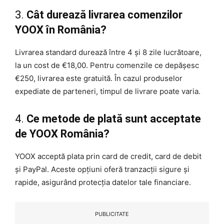
3.
Cât durează livrarea comenzilor
YOOX în România?
Livrarea standard durează între 4 și 8 zile lucrătoare,
la un cost de €18,00. Pentru comenzile ce depășesc
€250, livrarea este gratuită. În cazul produselor
expediate de parteneri, timpul de livrare poate varia.
4.
Ce metode de plată sunt acceptate
de YOOX România?
YOOX acceptă plata prin card de credit, card de debit
și PayPal. Aceste opțiuni oferă tranzacții sigure și
rapide, asigurând protecția datelor tale financiare.
PUBLICITATE