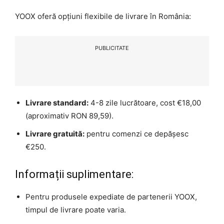
YOOX oferă opțiuni flexibile de livrare în România:
PUBLICITATE
Livrare standard:
4-8 zile lucrătoare, cost €18,00
(aproximativ RON 89,59).
Livrare gratuită:
pentru comenzi ce depășesc
€250.
Informații suplimentare:
Pentru produsele expediate de partenerii YOOX,
timpul de livrare poate varia.