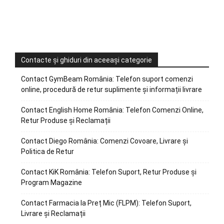
Contacte și ghiduri din aceeași categorie
Contact GymBeam România: Telefon suport comenzi
online, procedură de retur suplimente și informații livrare
Contact English Home România: Telefon Comenzi Online,
Retur Produse și Reclamații
Contact Diego România: Comenzi Covoare, Livrare și
Politica de Retur
Contact KiK România: Telefon Suport, Retur Produse și
Program Magazine
Contact Farmacia la Preț Mic (FLPM): Telefon Suport,
Livrare și Reclamații