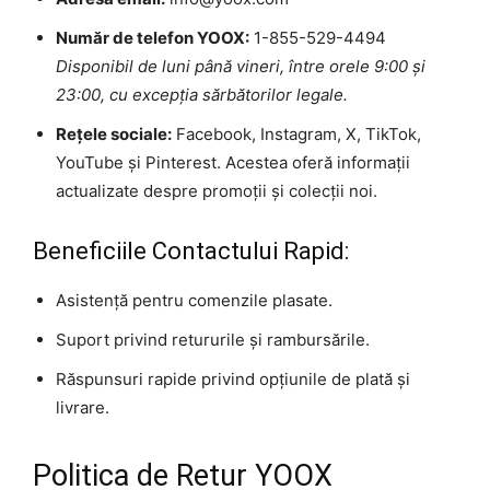
Număr de telefon YOOX:
1-855-529-4494
Disponibil de luni până vineri, între orele 9:00 și
23:00, cu excepția sărbătorilor legale.
Rețele sociale:
Facebook, Instagram, X, TikTok,
YouTube și Pinterest. Acestea oferă informații
actualizate despre promoții și colecții noi.
Beneficiile Contactului Rapid:
Asistență pentru comenzile plasate.
Suport privind retururile și rambursările.
Răspunsuri rapide privind opțiunile de plată și
livrare.
Politica de Retur YOOX