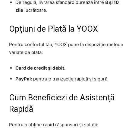
De regulă, livrarea standard durează între
8 și 10
zile
lucrătoare.
Opțiuni de Plată la YOOX
Pentru confortul tău, YOOX pune la dispoziție metode
variate de plată:
Card de credit și debit.
PayPal:
pentru o tranzacție rapidă și sigură.
Cum Beneficiezi de Asistență
Rapidă
Pentru a obține rapid răspunsuri și soluții: