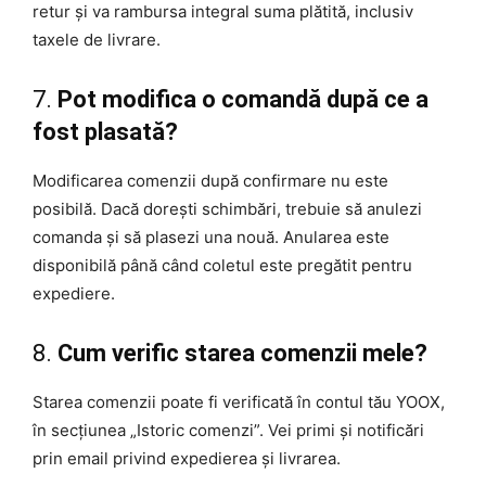
retur și va rambursa integral suma plătită, inclusiv
taxele de livrare.
7.
Pot modifica o comandă după ce a
fost plasată?
Modificarea comenzii după confirmare nu este
posibilă. Dacă dorești schimbări, trebuie să anulezi
comanda și să plasezi una nouă. Anularea este
disponibilă până când coletul este pregătit pentru
expediere.
8.
Cum verific starea comenzii mele?
Starea comenzii poate fi verificată în contul tău YOOX,
în secțiunea „Istoric comenzi”. Vei primi și notificări
prin email privind expedierea și livrarea.