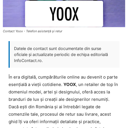
Contact Yoox - Telefon asistență și retur
Datele de contact sunt documentate din surse
oficiale și actualizate periodic de echipa editorială
InfoContact.ro.
În era digitală, cumpărăturile online au devenit o parte
esențială a vieții cotidiene.
YOOX
, un retailer de top în
domeniul modei, artei și designului, oferă acces la
branduri de lux și creații ale designerilor renumiți.
Dacă ești din România și ai întrebări legate de
comenzile tale, procesul de retur sau livrare, acest
ghid îți va oferi informații detaliate și practice,