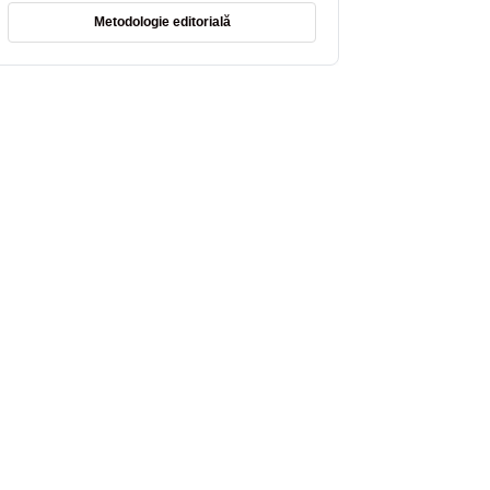
Metodologie editorială