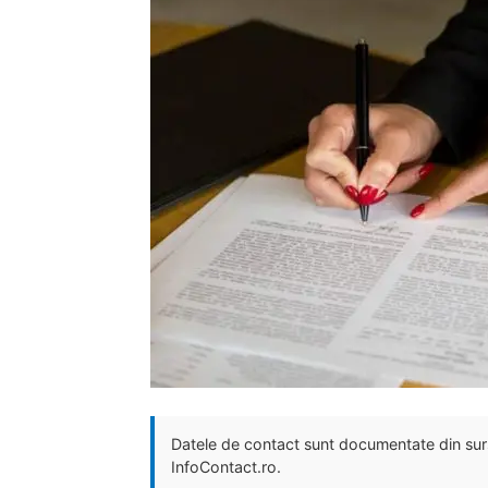
Datele de contact sunt documentate din surse
InfoContact.ro.