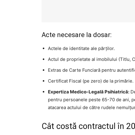
Acte necesare la dosar:
Actele de identitate ale părților.
Actul de proprietate al imobilului (Titlu, 
Extras de Carte Funciară pentru autentifi
Certificat Fiscal (pe zero) de la primărie.
Expertiza Medico-Legală Psihiatrică:
De
pentru persoanele peste 65-70 de ani, p
atacarea actului de către rudele nemulțu
Cât costă contractul în 