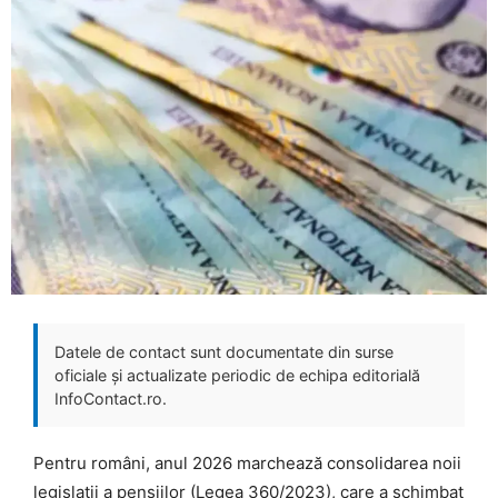
Datele de contact sunt documentate din surse
oficiale și actualizate periodic de echipa editorială
InfoContact.ro.
Pentru români, anul 2026 marchează consolidarea noii
legislații a pensiilor (Legea 360/2023), care a schimbat