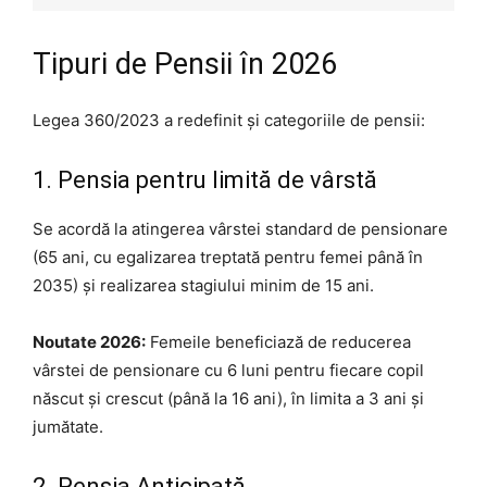
Tipuri de Pensii în 2026
Legea 360/2023 a redefinit și categoriile de pensii:
1. Pensia pentru limită de vârstă
Se acordă la atingerea vârstei standard de pensionare
(65 ani, cu egalizarea treptată pentru femei până în
2035) și realizarea stagiului minim de 15 ani.
Noutate 2026:
Femeile beneficiază de reducerea
vârstei de pensionare cu 6 luni pentru fiecare copil
născut și crescut (până la 16 ani), în limita a 3 ani și
jumătate.
2. Pensia Anticipată