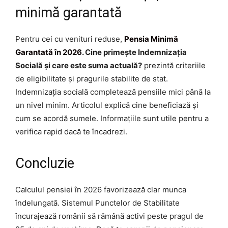
minimă garantată
Pentru cei cu venituri reduse,
Pensia Minimă
Garantată în 2026
. Cine primește Indemnizația
Socială și care este suma actuală?
prezintă criteriile
de eligibilitate și pragurile stabilite de stat.
Indemnizația socială completează pensiile mici până la
un nivel minim. Articolul explică cine beneficiază și
cum se acordă sumele. Informațiile sunt utile pentru a
verifica rapid dacă te încadrezi.
Concluzie
Calculul pensiei în 2026 favorizează clar munca
îndelungată. Sistemul Punctelor de Stabilitate
încurajează românii să rămână activi peste pragul de