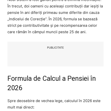
În trecut, doi oameni cu aceleași contribuții dar ieșiți la
pensie în ani diferiți primeau sume diferite din cauza
„Indicelui de Corecție”. În 2026, formula se bazează
strict pe contributivitate și pe recompensarea celor
care rămân în câmpul muncii peste 25 de ani.
PUBLICITATE
Formula de Calcul a Pensiei în
2026
Spre deosebire de vechea lege, calculul în 2026 este
mult mai direct: