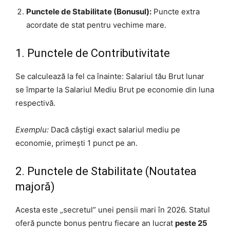
Punctele de Stabilitate (Bonusul):
Puncte extra
acordate de stat pentru vechime mare.
1. Punctele de Contributivitate
Se calculează la fel ca înainte: Salariul tău Brut lunar
se împarte la Salariul Mediu Brut pe economie din luna
respectivă.
Exemplu:
Dacă câștigi exact salariul mediu pe
economie, primești 1 punct pe an.
2. Punctele de Stabilitate (Noutatea
majoră)
Acesta este „secretul” unei pensii mari în 2026. Statul
oferă puncte bonus pentru fiecare an lucrat
peste 25