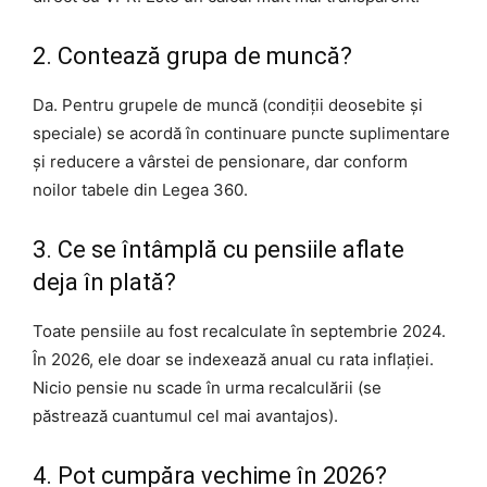
2. Contează grupa de muncă?
Da. Pentru grupele de muncă (condiții deosebite și
speciale) se acordă în continuare puncte suplimentare
și reducere a vârstei de pensionare, dar conform
noilor tabele din Legea 360.
3. Ce se întâmplă cu pensiile aflate
deja în plată?
Toate pensiile au fost recalculate în septembrie 2024.
În 2026, ele doar se indexează anual cu rata inflației.
Nicio pensie nu scade în urma recalculării (se
păstrează cuantumul cel mai avantajos).
4. Pot cumpăra vechime în 2026?