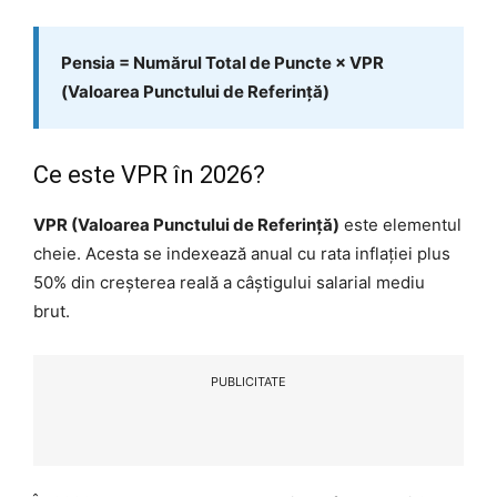
Pensia = Numărul Total de Puncte × VPR
(Valoarea Punctului de Referință)
Ce este VPR în 2026?
VPR (Valoarea Punctului de Referință)
este elementul
cheie. Acesta se indexează anual cu rata inflației plus
50% din creșterea reală a câștigului salarial mediu
brut.
PUBLICITATE