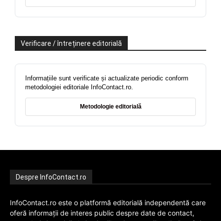
Verificare / întreținere editorială
Informațiile sunt verificate și actualizate periodic conform
metodologiei editoriale InfoContact.ro.
Metodologie editorială
Despre InfoContact.ro
InfoContact.ro este o platformă editorială independentă care
oferă informații de interes public despre date de contact,