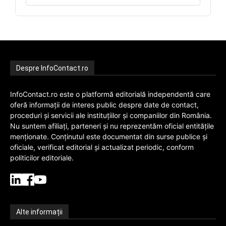
Despre InfoContact.ro
InfoContact.ro este o platformă editorială independentă care
oferă informații de interes public despre date de contact,
proceduri și servicii ale instituțiilor și companiilor din România.
Nu suntem afiliați, parteneri și nu reprezentăm oficial entitățile
menționate. Conținutul este documentat din surse publice și
oficiale, verificat editorial și actualizat periodic, conform
politicilor editoriale.
Alte informații