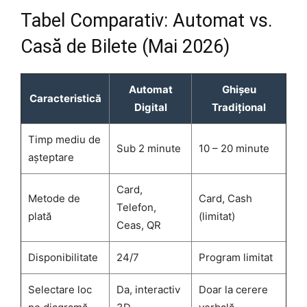
Tabel Comparativ: Automat vs.
Casă de Bilete (Mai 2026)
Automat
Ghișeu
Caracteristică
Digital
Tradițional
Timp mediu de
Sub 2 minute
10 – 20 minute
așteptare
Card,
Metode de
Card, Cash
Telefon,
plată
(limitat)
Ceas, QR
Disponibilitate
24/7
Program limitat
Selectare loc
Da, interactiv
Doar la cerere