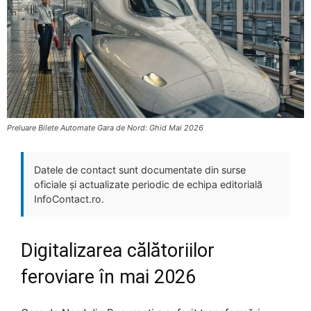
Preluare Bilete Automate Gara de Nord: Ghid Mai 2026
Datele de contact sunt documentate din surse
oficiale și actualizate periodic de echipa editorială
InfoContact.ro.
Digitalizarea călătoriilor
feroviare în mai 2026