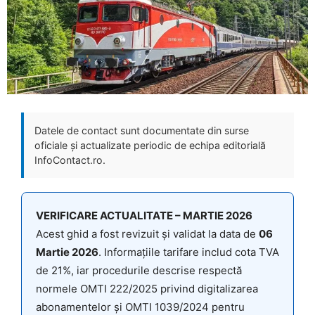
Datele de contact sunt documentate din surse
oficiale și actualizate periodic de echipa editorială
InfoContact.ro.
VERIFICARE ACTUALITATE – MARTIE 2026
Acest ghid a fost revizuit și validat la data de
06
Martie 2026
. Informațiile tarifare includ cota TVA
de 21%, iar procedurile descrise respectă
normele OMTI 222/2025 privind digitalizarea
abonamentelor și OMTI 1039/2024 pentru