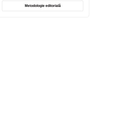
Metodologie editorială