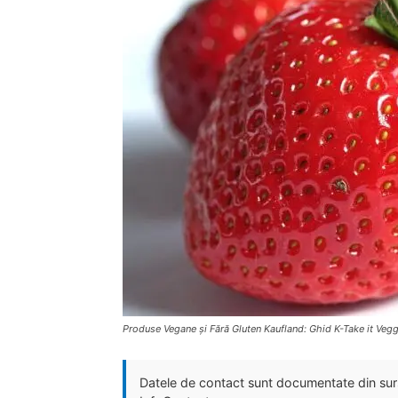
Produse Vegane și Fără Gluten Kaufland: Ghid K-Take it Vegg
Datele de contact sunt documentate din surse