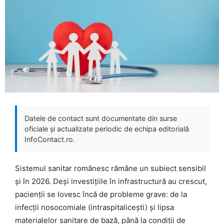
Datele de contact sunt documentate din surse
oficiale și actualizate periodic de echipa editorială
InfoContact.ro.
Sistemul sanitar românesc rămâne un subiect sensibil
și în 2026. Deși investițiile în infrastructură au crescut,
pacienții se lovesc încă de probleme grave: de la
infecții nosocomiale (intraspitalicești) și lipsa
materialelor sanitare de bază, până la condiții de