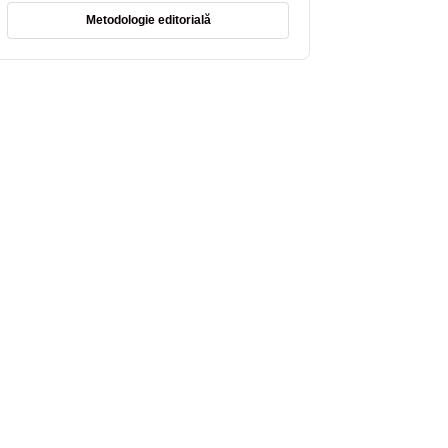
Metodologie editorială