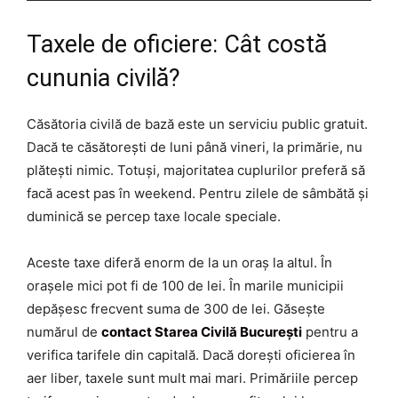
Taxele de oficiere: Cât costă
cununia civilă?
Căsătoria civilă de bază este un serviciu public gratuit.
Dacă te căsătorești de luni până vineri, la primărie, nu
plătești nimic. Totuși, majoritatea cuplurilor preferă să
facă acest pas în weekend. Pentru zilele de sâmbătă și
duminică se percep taxe locale speciale.
Aceste taxe diferă enorm de la un oraș la altul. În
orașele mici pot fi de 100 de lei. În marile municipii
depășesc frecvent suma de 300 de lei. Găsește
numărul de
contact Starea Civilă București
pentru a
verifica tarifele din capitală. Dacă dorești oficierea în
aer liber, taxele sunt mult mai mari. Primăriile percep