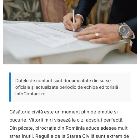
Datele de contact sunt documentate din surse
oficiale și actualizate periodic de echipa editorială
InfoContact.ro.
Căsătoria civilă este un moment plin de emoție și
bucurie. Viitorii miri visează la o zi absolut perfectă.
Din păcate, birocrația din România aduce adesea mult
stres inutil. Regulile de la Starea Civilă sunt extrem de