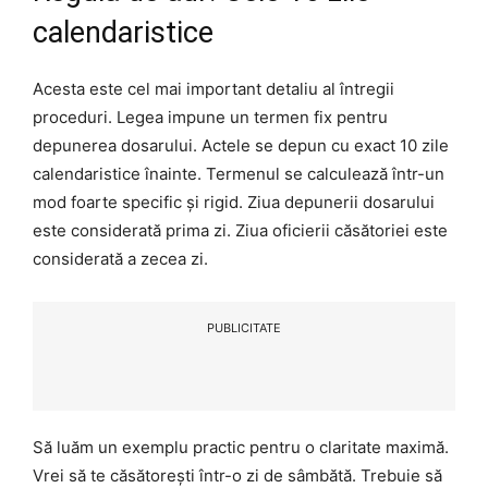
calendaristice
Acesta este cel mai important detaliu al întregii
proceduri. Legea impune un termen fix pentru
depunerea dosarului. Actele se depun cu exact 10 zile
calendaristice înainte. Termenul se calculează într-un
mod foarte specific și rigid. Ziua depunerii dosarului
este considerată prima zi. Ziua oficierii căsătoriei este
considerată a zecea zi.
PUBLICITATE
Să luăm un exemplu practic pentru o claritate maximă.
Vrei să te căsătorești într-o zi de sâmbătă. Trebuie să