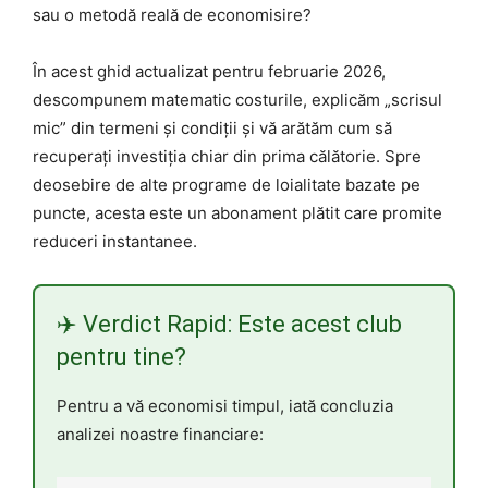
sau o metodă reală de economisire?
În acest ghid actualizat pentru februarie 2026,
descompunem matematic costurile, explicăm „scrisul
mic” din termeni și condiții și vă arătăm cum să
recuperați investiția chiar din prima călătorie. Spre
deosebire de alte programe de loialitate bazate pe
puncte, acesta este un abonament plătit care promite
reduceri instantanee.
✈️ Verdict Rapid: Este acest club
pentru tine?
Pentru a vă economisi timpul, iată concluzia
analizei noastre financiare: