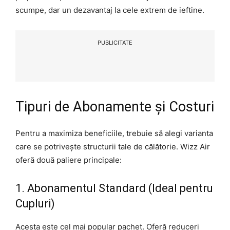
scumpe, dar un dezavantaj la cele extrem de ieftine.
PUBLICITATE
Tipuri de Abonamente și Costuri
Pentru a maximiza beneficiile, trebuie să alegi varianta
care se potrivește structurii tale de călătorie. Wizz Air
oferă două paliere principale:
1. Abonamentul Standard (Ideal pentru
Cupluri)
Acesta este cel mai popular pachet. Oferă reduceri