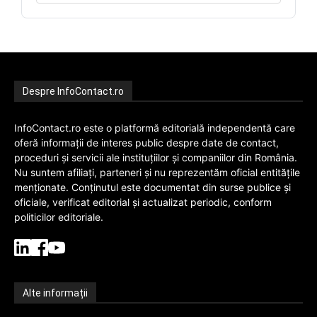
Despre InfoContact.ro
InfoContact.ro este o platformă editorială independentă care
oferă informații de interes public despre date de contact,
proceduri și servicii ale instituțiilor și companiilor din România.
Nu suntem afiliați, parteneri și nu reprezentăm oficial entitățile
menționate. Conținutul este documentat din surse publice și
oficiale, verificat editorial și actualizat periodic, conform
politicilor editoriale.
Alte informații