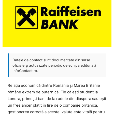
Datele de contact sunt documentate din surse
oficiale și actualizate periodic de echipa editorială
InfoContact.ro.
Relația economică dintre România și Marea Britanie
rămâne extrem de puternică. Fie că ești student la
Londra, primești bani de la rudele din diaspora sau ești
un freelancer plătit în lire de o companie britanică,
gestionarea corectă a acestei valute este vitală pentru