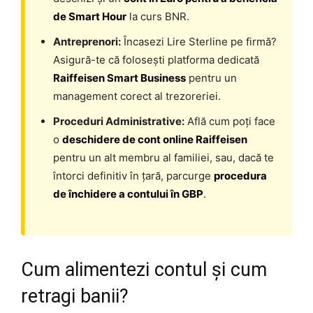
de Smart Hour
la curs BNR.
Antreprenori:
Încasezi Lire Sterline pe firmă?
Asigură-te că folosești platforma dedicată
Raiffeisen Smart Business
pentru un
management corect al trezoreriei.
Proceduri Administrative:
Află cum poți face
o
deschidere de cont online Raiffeisen
pentru un alt membru al familiei, sau, dacă te
întorci definitiv în țară, parcurge
procedura
de închidere a contului în GBP
.
Cum alimentezi contul și cum
retragi banii?