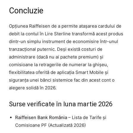
Concluzie
Opțiunea Raiffeisen de a permite atașarea cardului de
debit la contul în Lire Sterline transformă acest produs
dintr-un simplu instrument de economisire într-unul
tranzacțional puternic. Deși există costuri de
administrare (dacă nu ai pachete premium) și
comisioane la retragerile de numerar la ghișeu,
flexibilitatea oferită de aplicația Smart Mobile și
siguranța unei bănci sistemice fac din acest cont o
alegere solidă în 2026.
Surse verificate în luna martie 2026
Raiffeisen Bank România
– Lista de Tarife și
Comisioane PF (Actualizată 2026)