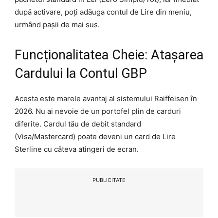
după activare, poți adăuga contul de Lire din meniu,
urmând pașii de mai sus.
Funcționalitatea Cheie: Atașarea
Cardului la Contul GBP
Acesta este marele avantaj al sistemului Raiffeisen în
2026. Nu ai nevoie de un portofel plin de carduri
diferite. Cardul tău de debit standard
(Visa/Mastercard) poate deveni un card de Lire
Sterline cu câteva atingeri de ecran.
PUBLICITATE