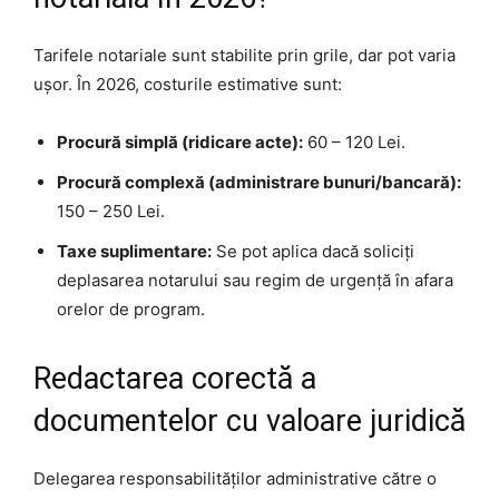
Tarifele notariale sunt stabilite prin grile, dar pot varia
ușor. În 2026, costurile estimative sunt:
Procură simplă (ridicare acte):
60 – 120 Lei.
Procură complexă (administrare bunuri/bancară):
150 – 250 Lei.
Taxe suplimentare:
Se pot aplica dacă soliciți
deplasarea notarului sau regim de urgență în afara
orelor de program.
Redactarea corectă a
documentelor cu valoare juridică
Delegarea responsabilităților administrative către o