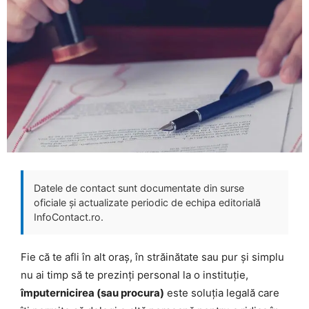
Datele de contact sunt documentate din surse
oficiale și actualizate periodic de echipa editorială
InfoContact.ro.
Fie că te afli în alt oraș, în străinătate sau pur și simplu
nu ai timp să te prezinți personal la o instituție,
împuternicirea (sau procura)
este soluția legală care