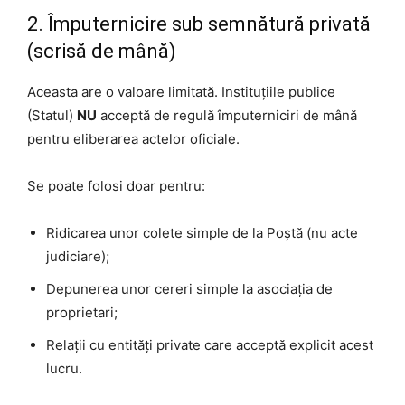
2. Împuternicire sub semnătură privată
(scrisă de mână)
Aceasta are o valoare limitată. Instituțiile publice
(Statul)
NU
acceptă de regulă împuterniciri de mână
pentru eliberarea actelor oficiale.
Se poate folosi doar pentru:
Ridicarea unor colete simple de la Poștă (nu acte
judiciare);
Depunerea unor cereri simple la asociația de
proprietari;
Relații cu entități private care acceptă explicit acest
lucru.