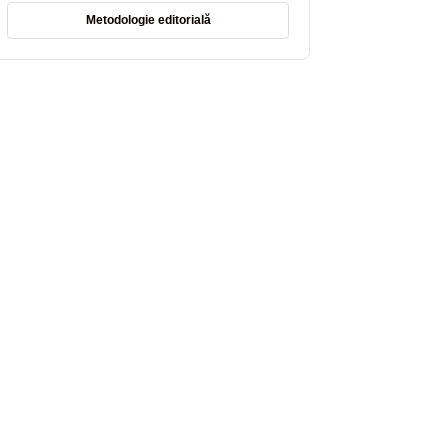
Metodologie editorială