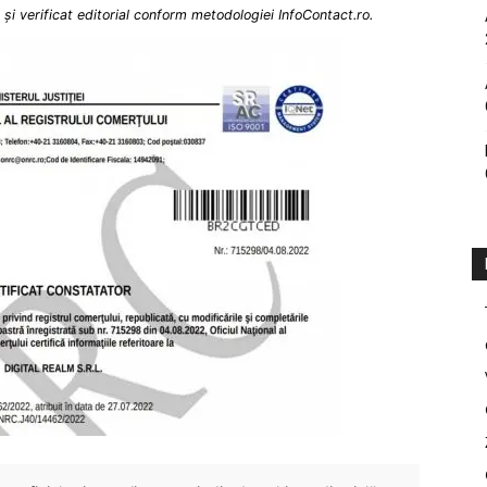
și verificat editorial conform metodologiei InfoContact.ro.