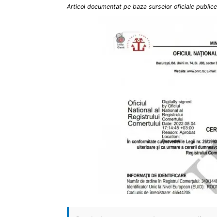
Articol documentat pe baza surselor oficiale publice 