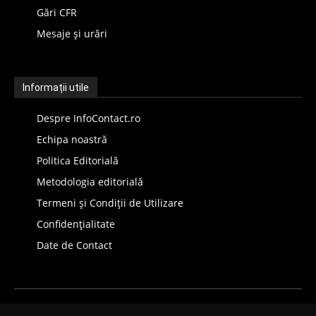
Gări CFR
Mesaje și urări
Informații utile
Despre InfoContact.ro
Echipa noastră
Politica Editorială
Metodologia editorială
Termeni și Condiții de Utilizare
Confidențialitate
Date de Contact