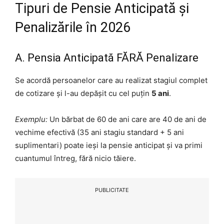
Tipuri de Pensie Anticipată și
Penalizările în 2026
A. Pensia Anticipată FĂRĂ Penalizare
Se acordă persoanelor care au realizat stagiul complet
de cotizare și l-au depășit cu cel puțin
5 ani
.
Exemplu:
Un bărbat de 60 de ani care are 40 de ani de
vechime efectivă (35 ani stagiu standard + 5 ani
suplimentari) poate ieși la pensie anticipat și va primi
cuantumul întreg, fără nicio tăiere.
PUBLICITATE