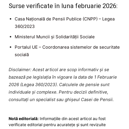
Surse verificate în luna februarie 2026:
Casa Națională de Pensii Publice (CNPP) – Legea
360/2023
Ministerul Muncii și Solidarității Sociale
Portalul UE – Coordonarea sistemelor de securitate
socială
Disclaimer: Acest articol are scop informativ și se
bazează pe legislația în vigoare la data de 1 Februarie
2026 (Legea 360/2023). Calculele de pensie sunt
individuale și complexe. Pentru decizii definitive,
consultați un specialist sau ghișeul Casei de Pensii.
Notă editorială:
Informațiile din acest articol au fost
verificate editorial pentru acuratețe și sunt revizuite