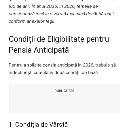
(65 de ani) în anul 2035. În 2026, femeile se
pensionează încă la o vârstă mai mică decât bărbații,
conform anexelor legii.
Condiții de Eligibilitate pentru
Pensia Anticipată
Pentru a solicita pensia anticipată în 2026, trebuie să
îndeplinești cumulativ două condiții de bază:
PUBLICITATE
1. Condiția de Vârstă