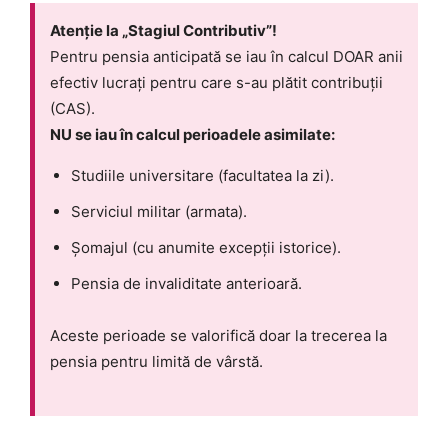
Atenție la „Stagiul Contributiv”!
Pentru pensia anticipată se iau în calcul DOAR anii
efectiv lucrați pentru care s-au plătit contribuții
(CAS).
NU se iau în calcul perioadele asimilate:
Studiile universitare (facultatea la zi).
Serviciul militar (armata).
Șomajul (cu anumite excepții istorice).
Pensia de invaliditate anterioară.
Aceste perioade se valorifică doar la trecerea la
pensia pentru limită de vârstă.