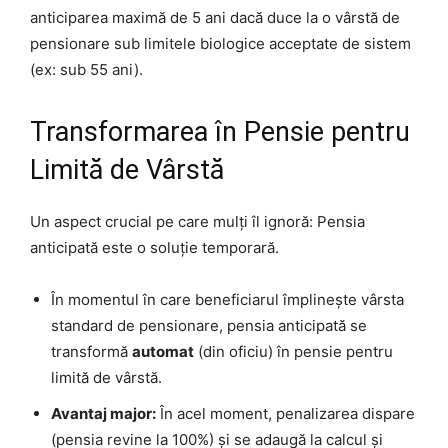
anticiparea maximă de 5 ani dacă duce la o vârstă de
pensionare sub limitele biologice acceptate de sistem
(ex: sub 55 ani).
Transformarea în Pensie pentru
Limită de Vârstă
Un aspect crucial pe care mulți îl ignoră: Pensia
anticipată este o soluție temporară.
În momentul în care beneficiarul împlinește vârsta
standard de pensionare, pensia anticipată se
transformă
automat
(din oficiu) în pensie pentru
limită de vârstă.
Avantaj major:
În acel moment, penalizarea dispare
(pensia revine la 100%) și se adaugă la calcul și