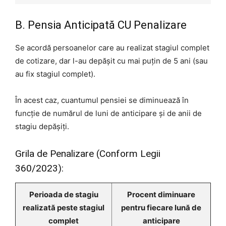
B. Pensia Anticipată CU Penalizare
Se acordă persoanelor care au realizat stagiul complet
de cotizare, dar l-au depășit cu mai puțin de 5 ani (sau
au fix stagiul complet).
În acest caz, cuantumul pensiei se diminuează în
funcție de numărul de luni de anticipare și de anii de
stagiu depășiți.
Grila de Penalizare (Conform Legii
360/2023):
Perioada de stagiu
Procent diminuare
realizată peste stagiul
pentru fiecare lună de
complet
anticipare