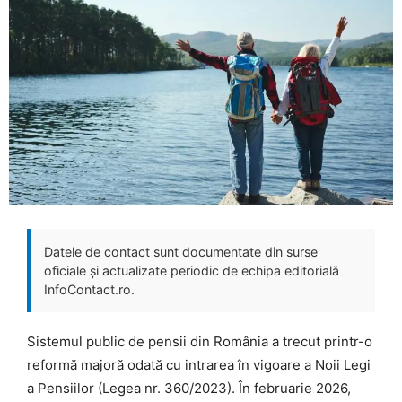
Datele de contact sunt documentate din surse
oficiale și actualizate periodic de echipa editorială
InfoContact.ro.
Sistemul public de pensii din România a trecut printr-o
reformă majoră odată cu intrarea în vigoare a Noii Legi
a Pensiilor (Legea nr. 360/2023). În februarie 2026,