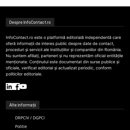
Despre InfoContact.ro
InfoContact.ro este o platformă editorială independentă care
oferă informații de interes public despre date de contact,
proceduri și servicii ale instituțiilor și companiilor din România.
Nu suntem afiliați, parteneri și nu reprezentăm oficial entitățile
menționate. Conținutul este documentat din surse publice și
oficiale, verificat editorial și actualizat periodic, conform
politicilor editoriale.
Alte informații
DRPCIV / DGPCI
Politie