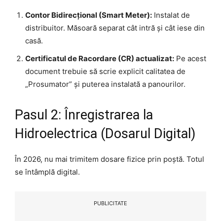
Contor Bidirecțional (Smart Meter):
Instalat de
distribuitor. Măsoară separat cât intră și cât iese din
casă.
Certificatul de Racordare (CR) actualizat:
Pe acest
document trebuie să scrie explicit calitatea de
„Prosumator” și puterea instalată a panourilor.
Pasul 2: Înregistrarea la
Hidroelectrica (Dosarul Digital)
În 2026, nu mai trimitem dosare fizice prin poștă. Totul
se întâmplă digital.
PUBLICITATE