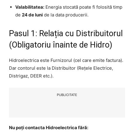
Valabilitatea:
Energia stocată poate fi folosită timp
de
24 de luni
de la data producerii.
Pasul 1: Relația cu Distribuitorul
(Obligatoriu înainte de Hidro)
Hidroelectrica este Furnizorul (cel care emite factura).
Dar contorul este la Distribuitor (Rețele Electrice,
Distrigaz, DEER etc.).
PUBLICITATE
Nu poți contacta Hidroelectrica fără: