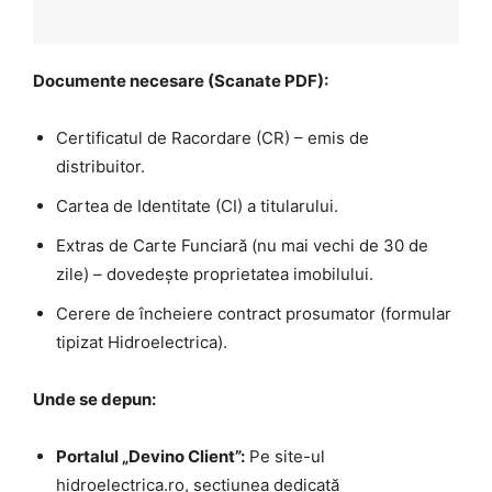
Documente necesare (Scanate PDF):
Certificatul de Racordare (CR) – emis de
distribuitor.
Cartea de Identitate (CI) a titularului.
Extras de Carte Funciară (nu mai vechi de 30 de
zile) – dovedește proprietatea imobilului.
Cerere de încheiere contract prosumator (formular
tipizat Hidroelectrica).
Unde se depun:
Portalul „Devino Client”:
Pe site-ul
hidroelectrica.ro, secțiunea dedicată