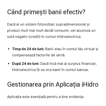
Când primești banii efectiv?
Dacă ai un sistem fotovoltaic supradimensionat și
produci mult mai mult decât consumi, vei acumula un
sold negativ (credit) în contul Hidroelectrica.
Timp de 24 de luni:
Banii stau în contul tău virtual și
compensează facturile de iarnă.
După 24 de luni:
Dacă încă mai ai surplus financiar,
Hidroelectrica îți va vira banii în contul bancar.
Gestionarea prin Aplicația iHidro
Aplicația este esențială pentru a ține evidența.