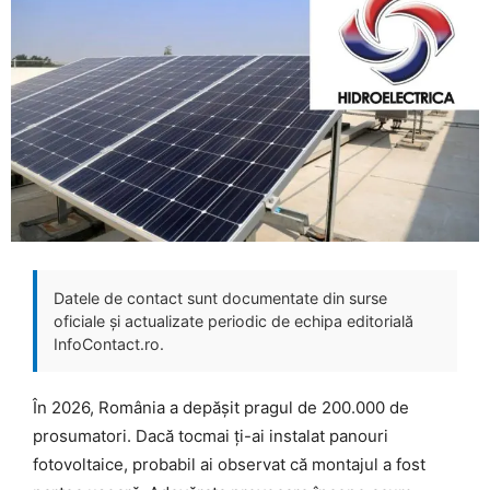
Datele de contact sunt documentate din surse
oficiale și actualizate periodic de echipa editorială
InfoContact.ro.
În 2026, România a depășit pragul de 200.000 de
prosumatori. Dacă tocmai ți-ai instalat panouri
fotovoltaice, probabil ai observat că montajul a fost