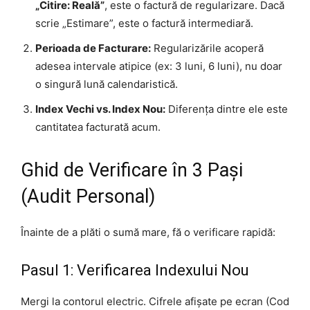
„Citire: Reală”
, este o factură de regularizare. Dacă
scrie „Estimare”, este o factură intermediară.
Perioada de Facturare:
Regularizările acoperă
adesea intervale atipice (ex: 3 luni, 6 luni), nu doar
o singură lună calendaristică.
Index Vechi vs. Index Nou:
Diferența dintre ele este
cantitatea facturată acum.
Ghid de Verificare în 3 Pași
(Audit Personal)
Înainte de a plăti o sumă mare, fă o verificare rapidă:
Pasul 1: Verificarea Indexului Nou
Mergi la contorul electric. Cifrele afișate pe ecran (Cod