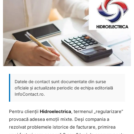
Datele de contact sunt documentate din surse
oficiale și actualizate periodic de echipa editorială
InfoContact.ro.
Pentru clienții
Hidroelectrica
, termenul „regularizare”
provoacă adesea emoții mixte. Deși compania a
rezolvat problemele istorice de facturare, primirea