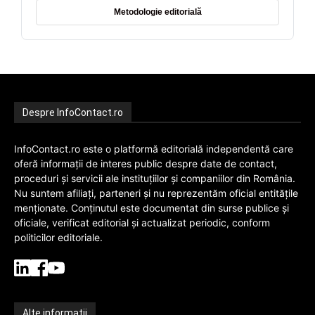
Metodologie editorială
Despre InfoContact.ro
InfoContact.ro este o platformă editorială independentă care
oferă informații de interes public despre date de contact,
proceduri și servicii ale instituțiilor și companiilor din România.
Nu suntem afiliați, parteneri și nu reprezentăm oficial entitățile
menționate. Conținutul este documentat din surse publice și
oficiale, verificat editorial și actualizat periodic, conform
politicilor editoriale.
Alte informații