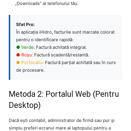
„Downloads” al telefonului tău.
Sfat Pro:
În aplicația iHidro, facturile sunt marcate colorat
pentru o identificare rapidă:
● Verde:
Factură achitată integral.
● Roșu:
Factură scadentă/restantă.
● Portocaliu:
Factură parțial achitată sau în curs
de procesare.
Metoda 2: Portalul Web (Pentru
Desktop)
Dacă ești contabil, administrator de firmă sau pur și
simplu preferi ecranul mare al laptopului pentru a