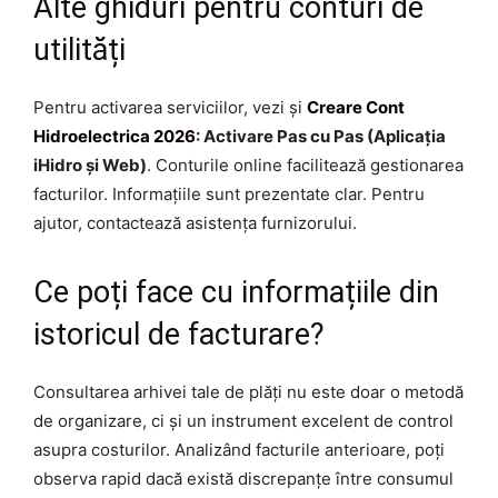
Alte ghiduri pentru conturi de
utilități
Pentru activarea serviciilor, vezi și
Creare Cont
Hidroelectrica 2026
: Activare Pas cu Pas (Aplicația
iHidro și Web)
. Conturile online facilitează gestionarea
facturilor. Informațiile sunt prezentate clar. Pentru
ajutor, contactează asistența furnizorului.
Ce poți face cu informațiile din
istoricul de facturare?
Consultarea arhivei tale de plăți nu este doar o metodă
de organizare, ci și un instrument excelent de control
asupra costurilor. Analizând facturile anterioare, poți
observa rapid dacă există discrepanțe între consumul