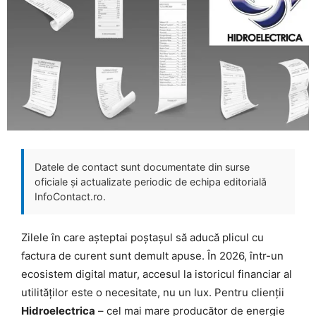
Datele de contact sunt documentate din surse
oficiale și actualizate periodic de echipa editorială
InfoContact.ro.
Zilele în care așteptai poștașul să aducă plicul cu
factura de curent sunt demult apuse. În 2026, într-un
ecosistem digital matur, accesul la istoricul financiar al
utilităților este o necesitate, nu un lux. Pentru clienții
Hidroelectrica
– cel mai mare producător de energie