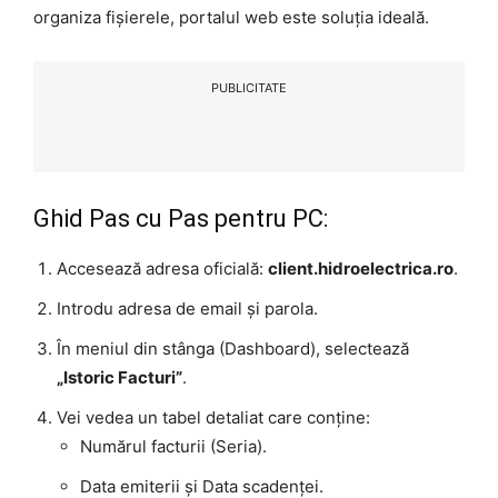
organiza fișierele, portalul web este soluția ideală.
PUBLICITATE
Ghid Pas cu Pas pentru PC:
Accesează adresa oficială:
client.hidroelectrica.ro
.
Introdu adresa de email și parola.
În meniul din stânga (Dashboard), selectează
„Istoric Facturi”
.
Vei vedea un tabel detaliat care conține:
Numărul facturii (Seria).
Data emiterii și Data scadenței.