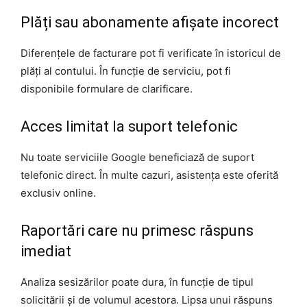
Plăți sau abonamente afișate incorect
Diferențele de facturare pot fi verificate în istoricul de
plăți al contului. În funcție de serviciu, pot fi
disponibile formulare de clarificare.
Acces limitat la suport telefonic
Nu toate serviciile Google beneficiază de suport
telefonic direct. În multe cazuri, asistența este oferită
exclusiv online.
Raportări care nu primesc răspuns
imediat
Analiza sesizărilor poate dura, în funcție de tipul
solicitării și de volumul acestora. Lipsa unui răspuns