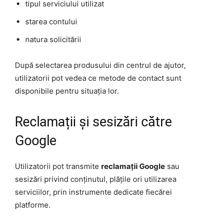
tipul serviciului utilizat
starea contului
natura solicitării
După selectarea produsului din centrul de ajutor,
utilizatorii pot vedea ce metode de contact sunt
disponibile pentru situația lor.
Reclamații și sesizări către
Google
Utilizatorii pot transmite
reclamații Google
sau
sesizări privind conținutul, plățile ori utilizarea
serviciilor, prin instrumente dedicate fiecărei
platforme.