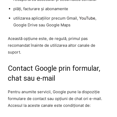
plăți, facturare și abonamente
utilizarea aplicațiilor precum Gmail,
YouTube
,
Google Drive sau Google Maps
Această opțiune este, de regulă, primul pas
recomandat înainte de utilizarea altor canale de
suport.
Contact Google prin formular,
chat sau e-mail
Pentru anumite servicii, Google pune la dispoziție
formulare de contact sau opțiuni de chat ori e-mail.
Accesul la aceste canale este condiționat de: