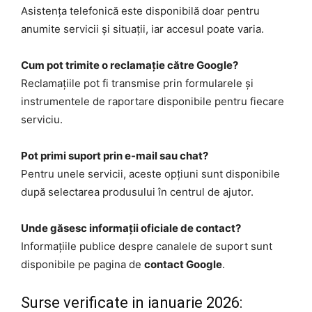
Asistența telefonică este disponibilă doar pentru
anumite servicii și situații, iar accesul poate varia.
Cum pot trimite o reclamație către Google?
Reclamațiile pot fi transmise prin formularele și
instrumentele de raportare disponibile pentru fiecare
serviciu.
Pot primi suport prin e-mail sau chat?
Pentru unele servicii, aceste opțiuni sunt disponibile
după selectarea produsului în centrul de ajutor.
Unde găsesc informații oficiale de contact?
Informațiile publice despre canalele de suport sunt
disponibile pe pagina de
contact Google
.
Surse verificate in ianuarie 2026: