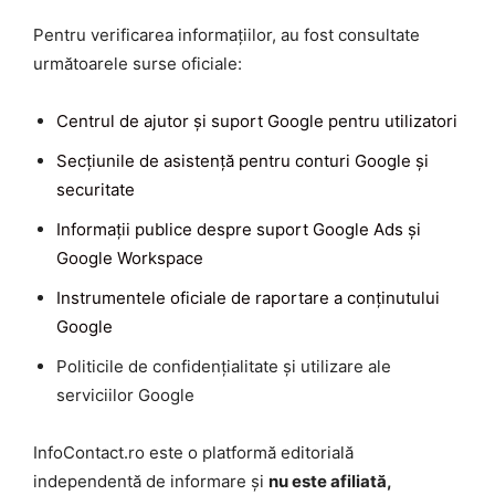
Pentru verificarea informațiilor, au fost consultate
următoarele surse oficiale:
Centrul de ajutor și suport Google pentru utilizatori
Secțiunile de asistență pentru conturi Google și
securitate
Informații publice despre suport Google Ads și
Google Workspace
Instrumentele oficiale de raportare a conținutului
Google
Politicile de confidențialitate și utilizare ale
serviciilor Google
InfoContact.ro este o platformă editorială
independentă de informare și
nu este afiliată,