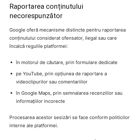
Raportarea conținutului
necorespunzător
Google oferă mecanisme distincte pentru raportarea
conținutului considerat ofensator, ilegal sau care
încalcă regulile platformei:
în motorul de căutare, prin formulare dedicate
pe YouTube, prin opțiunea de raportare a
videoclipurilor sau comentariilor
în Google Maps, prin semnalarea recenziilor sau
informațiilor incorecte
Procesarea acestor sesizări se face conform politicilor
interne ale platformei.