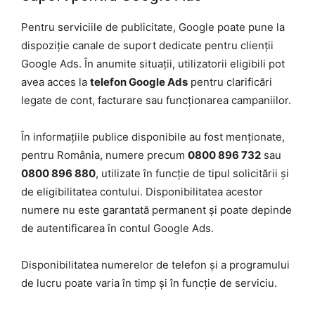
Pentru serviciile de publicitate, Google poate pune la
dispoziție canale de suport dedicate pentru clienții
Google Ads. În anumite situații, utilizatorii eligibili pot
avea acces la
telefon Google Ads
pentru clarificări
legate de cont, facturare sau funcționarea campaniilor.
În informațiile publice disponibile au fost menționate,
pentru România, numere precum
0800 896 732
sau
0800 896 880
, utilizate în funcție de tipul solicitării și
de eligibilitatea contului. Disponibilitatea acestor
numere nu este garantată permanent și poate depinde
de autentificarea în contul Google Ads.
Disponibilitatea numerelor de telefon și a programului
de lucru poate varia în timp și în funcție de serviciu.