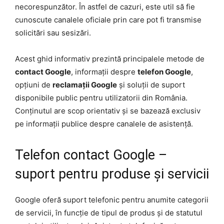
necorespunzător. În astfel de cazuri, este util să fie
cunoscute canalele oficiale prin care pot fi transmise
solicitări sau sesizări.
Acest ghid informativ prezintă principalele metode de
contact Google
, informații despre
telefon Google
,
opțiuni de
reclamații Google
și soluții de suport
disponibile public pentru utilizatorii din România.
Conținutul are scop orientativ și se bazează exclusiv
pe informații publice despre canalele de asistență.
Telefon contact Google –
suport pentru produse și servicii
Google oferă suport telefonic pentru anumite categorii
de servicii, în funcție de tipul de produs și de statutul