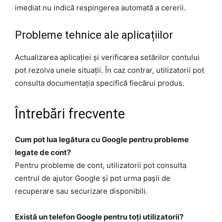
imediat nu indică respingerea automată a cererii.
Probleme tehnice ale aplicațiilor
Actualizarea aplicației și verificarea setărilor contului
pot rezolva unele situații. În caz contrar, utilizatorii pot
consulta documentația specifică fiecărui produs.
Întrebări frecvente
Cum pot lua legătura cu Google pentru probleme
legate de cont?
Pentru probleme de cont, utilizatorii pot consulta
centrul de ajutor Google și pot urma pașii de
recuperare sau securizare disponibili.
Există un telefon Google pentru toți utilizatorii?