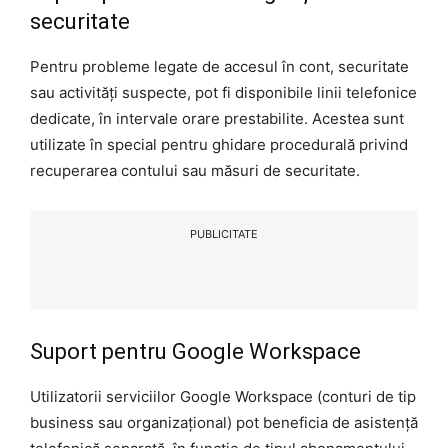
securitate
Pentru probleme legate de accesul în cont, securitate
sau activități suspecte, pot fi disponibile linii telefonice
dedicate, în intervale orare prestabilite. Acestea sunt
utilizate în special pentru ghidare procedurală privind
recuperarea contului sau măsuri de securitate.
PUBLICITATE
Suport pentru Google Workspace
Utilizatorii serviciilor Google Workspace (conturi de tip
business sau organizațional) pot beneficia de asistență