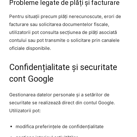
Probleme legate de plăți și facturare
Pentru situații precum plăți nerecunoscute, erori de
facturare sau solicitarea documentelor fiscale,
utilizatorii pot consulta secțiunea de plăți asociată
contului sau pot transmite o solicitare prin canalele
oficiale disponibile.
Confidențialitate și securitate
cont Google
Gestionarea datelor personale și a setărilor de
securitate se realizează direct din contul Google.
Utilizatorii pot:
modifica preferințele de confidențialitate