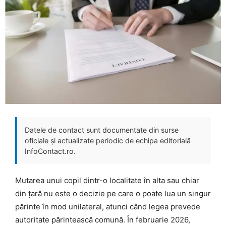
Datele de contact sunt documentate din surse
oficiale și actualizate periodic de echipa editorială
InfoContact.ro.
Mutarea unui copil dintr-o localitate în alta sau chiar
din țară nu este o decizie pe care o poate lua un singur
părinte în mod unilateral, atunci când legea prevede
autoritate părintească comună. În februarie 2026,