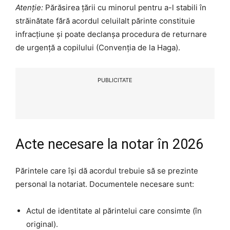
Atenție:
Părăsirea țării cu minorul pentru a-l stabili în
străinătate fără acordul celuilalt părinte constituie
infracțiune și poate declanșa procedura de returnare
de urgență a copilului (Convenția de la Haga).
PUBLICITATE
Acte necesare la notar în 2026
Părintele care își dă acordul trebuie să se prezinte
personal la notariat. Documentele necesare sunt:
Actul de identitate al părintelui care consimte (în
original).