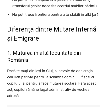
(transferul școlar necesită acordul ambilor părinți).
Nu poți trece frontiera pentru a te stabili în altă țară.
Diferența dintre Mutare Internă
și Emigrare
1. Mutarea în altă localitate din
România
Dacă te muți din Iași în Cluj, ai nevoie de declarația
celuilalt părinte pentru a schimba domiciliul fiscal al
copilului și pentru a face mutarea școlară. Fără acest
act, copilul rămâne legat administrativ de vechea
adresă.