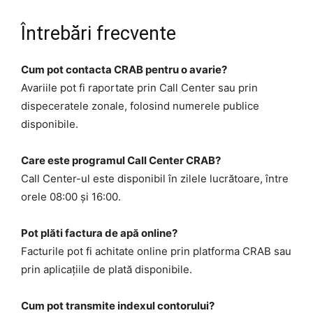
Întrebări frecvente
Cum pot contacta CRAB pentru o avarie?
Avariile pot fi raportate prin Call Center sau prin
dispeceratele zonale, folosind numerele publice
disponibile.
Care este programul Call Center CRAB?
Call Center-ul este disponibil în zilele lucrătoare, între
orele 08:00 și 16:00.
Pot plăti factura de apă online?
Facturile pot fi achitate online prin platforma CRAB sau
prin aplicațiile de plată disponibile.
Cum pot transmite indexul contorului?