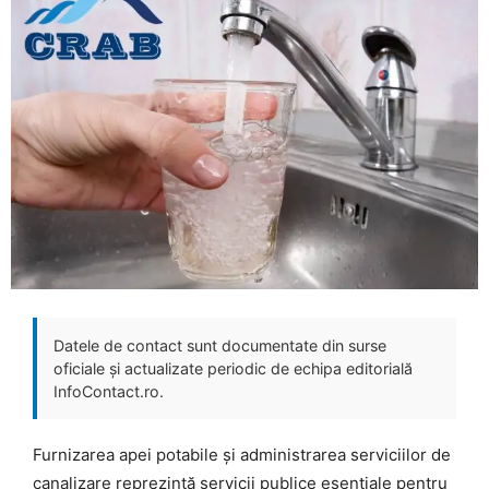
Datele de contact sunt documentate din surse
oficiale și actualizate periodic de echipa editorială
InfoContact.ro.
Furnizarea apei potabile și administrarea serviciilor de
canalizare reprezintă servicii publice esențiale pentru