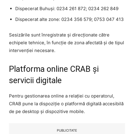
Dispecerat Buhuși: 0234 261 872; 0234 262 849
Dispecerat alte zone: 0234 356 579; 0753 047 413
Sesizările sunt înregistrate și direcționate către
echipele tehnice, în funcție de zona afectată și de tipul
intervenției necesare.
Platforma online CRAB și
servicii digitale
Pentru gestionarea online a relației cu operatorul,
CRAB pune la dispoziție o platformă digitală accesibilă
de pe desktop și dispozitive mobile.
PUBLICITATE