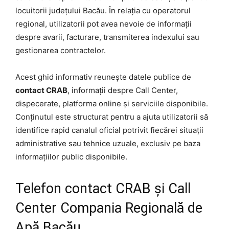
locuitorii județului Bacău. În relația cu operatorul
regional, utilizatorii pot avea nevoie de informații
despre avarii, facturare, transmiterea indexului sau
gestionarea contractelor.
Acest ghid informativ reunește datele publice de
contact CRAB
, informații despre Call Center,
dispecerate, platforma online și serviciile disponibile.
Conținutul este structurat pentru a ajuta utilizatorii să
identifice rapid canalul oficial potrivit fiecărei situații
administrative sau tehnice uzuale, exclusiv pe baza
informațiilor public disponibile.
Telefon contact CRAB și Call
Center Compania Regională de
Apă Bacău