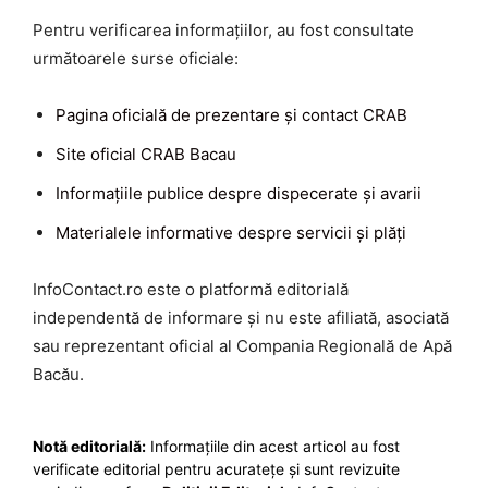
Pentru verificarea informațiilor, au fost consultate
următoarele surse oficiale:
Pagina oficială de prezentare și contact CRAB
Site oficial CRAB Bacau
Informațiile publice despre dispecerate și avarii
Materialele informative despre servicii și plăți
InfoContact.ro este o platformă editorială
independentă de informare și nu este afiliată, asociată
sau reprezentant oficial al Compania Regională de Apă
Bacău.
Notă editorială:
Informațiile din acest articol au fost
verificate editorial pentru acuratețe și sunt revizuite