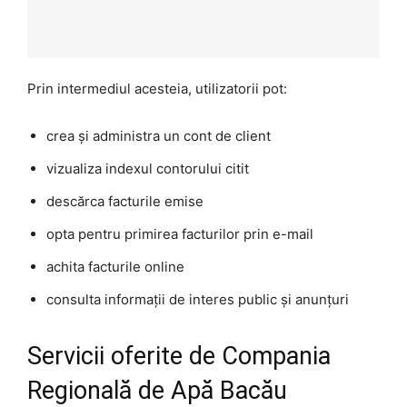
Prin intermediul acesteia, utilizatorii pot:
crea și administra un cont de client
vizualiza indexul contorului citit
descărca facturile emise
opta pentru primirea facturilor prin e-mail
achita facturile online
consulta informații de interes public și anunțuri
Servicii oferite de Compania
Regională de Apă Bacău