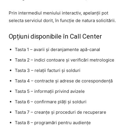
Prin intermediul meniului interactiv, apelanții pot
selecta serviciul dorit, în funcție de natura solicitării.
Opțiuni disponibile în Call Center
Tasta 1 – avarii și deranjamente apă-canal
Tasta 2 – indici contoare și verificări metrologice
Tasta 3 – relații facturi și solduri
Tasta 4 – contracte și adrese de corespondență
Tasta 5 – informații privind avizele
Tasta 6 – confirmare plăți și solduri
Tasta 7 – creanțe și proceduri de recuperare
Tasta 8 – programări pentru audiențe