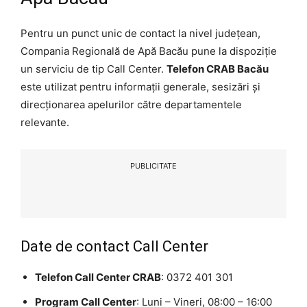
Pentru un punct unic de contact la nivel județean,
Compania Regională de Apă Bacău pune la dispoziție
un serviciu de tip Call Center.
Telefon CRAB Bacău
este utilizat pentru informații generale, sesizări și
direcționarea apelurilor către departamentele
relevante.
PUBLICITATE
Date de contact Call Center
Telefon Call Center CRAB
: 0372 401 301
Program Call Center
: Luni – Vineri, 08:00 – 16:00