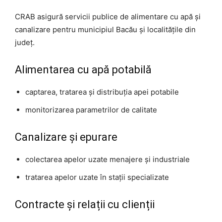
CRAB asigură servicii publice de alimentare cu apă și
canalizare pentru municipiul Bacău și localitățile din
județ.
Alimentarea cu apă potabilă
captarea, tratarea și distribuția apei potabile
monitorizarea parametrilor de calitate
Canalizare și epurare
colectarea apelor uzate menajere și industriale
tratarea apelor uzate în stații specializate
Contracte și relații cu clienții