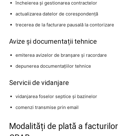
încheierea și gestionarea contractelor
actualizarea datelor de corespondență
trecerea de la facturare pausală la contorizare
Avize și documentații tehnice
emiterea avizelor de branșare și racordare
depunerea documentațiilor tehnice
Servicii de vidanjare
vidanjarea foselor septice și bazinelor
comenzi transmise prin email
Modalități de plată a facturilor