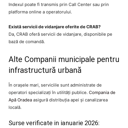
Indexul poate fi transmis prin Call Center sau prin
platforma online a operatorului.
Există servicii de vidanjare oferite de CRAB?
Da, CRAB oferă servicii de vidanjare, disponibile pe
bază de comandă.
Alte Companii municipale pentru
infrastructură urbană
În orașele mari, serviciile sunt administrate de
operatori specializați în utilități publice.
Compania de
Apă Oradea
asigură distribuția apei și canalizarea
locală.
Surse verificate in ianuarie 2026: