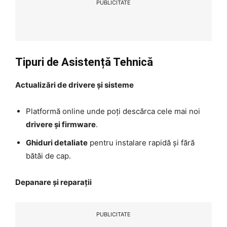
PUBLICITATE
Tipuri de Asistență Tehnică
Actualizări de drivere și sisteme
Platformă online unde poți descărca cele mai noi
drivere și firmware
.
Ghiduri detaliate
pentru instalare rapidă și fără
bătăi de cap.
Depanare și reparații
PUBLICITATE