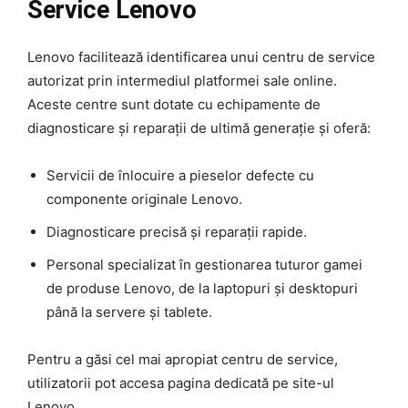
Service Lenovo
Lenovo facilitează identificarea unui centru de service
autorizat prin intermediul platformei sale online.
Aceste centre sunt dotate cu echipamente de
diagnosticare și reparații de ultimă generație și oferă:
Servicii de înlocuire a pieselor defecte cu
componente originale Lenovo.
Diagnosticare precisă și reparații rapide.
Personal specializat în gestionarea tuturor gamei
de produse Lenovo, de la laptopuri și desktopuri
până la servere și tablete.
Pentru a găsi cel mai apropiat centru de service,
utilizatorii pot accesa pagina dedicată pe site-ul
Lenovo.