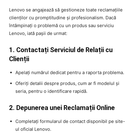
Lenovo se angajează să gestioneze toate reclamațiile
clienților cu promptitudine și profesionalism. Dacă
întâmpinați o problemă cu un produs sau serviciu
Lenovo, iată pașii de urmat:
1. Contactați Serviciul de Relații cu
Clienții
Apelați numărul dedicat pentru a raporta problema.
Oferiți detalii despre produs, cum ar fi modelul și
seria, pentru o identificare rapidă.
2. Depunerea unei Reclamații Online
Completați formularul de contact disponibil pe site-
ul oficial Lenovo.