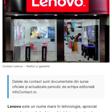
Contact Lenovo - Telefon si garantie
Datele de contact sunt documentate din surse
oficiale și actualizate periodic de echipa editorială
InfoContact.ro.
Lenovo
este un nume mare în tehnologie, apreciat