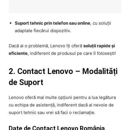
Suport tehnic prin telefon sau online
, cu soluții
adaptate fiecărui dispozitiv.
Dacă ai o problemă, Lenovo îți oferă
soluții rapide și
eficiente
, indiferent de produsul pe care îl folosești!
2. Contact Lenovo – Modalități
de Suport
Lenovo oferă mai multe opțiuni pentru a lua legătura
cu echipa de asistență, indiferent dacă ai nevoie de
suport tehnic sau vrei să faci o reclamație.
Date de Contact Lenovo România