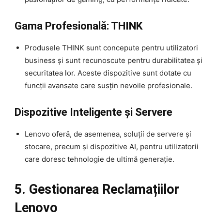
Gama Profesională: THINK
Produsele THINK sunt concepute pentru utilizatori
business și sunt recunoscute pentru durabilitatea și
securitatea lor. Aceste dispozitive sunt dotate cu
funcții avansate care susțin nevoile profesionale.
Dispozitive Inteligente și Servere
Lenovo oferă, de asemenea, soluții de servere și
stocare, precum și dispozitive AI, pentru utilizatorii
care doresc tehnologie de ultimă generație.
5. Gestionarea Reclamațiilor
Lenovo