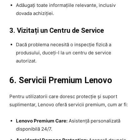
Adăugați toate informațiile relevante, inclusiv
dovada achiziției.
3. Vizitați un Centru de Service
Dacă problema necesită o inspecție fizică a
produsului, duceți-l la un centru de service
autorizat.
6. Servicii Premium Lenovo
Pentru utilizatorii care doresc protecție și suport
suplimentar, Lenovo oferă servicii premium, cum ar fi:
Lenovo Premium Care:
Asistență personalizată
disponibilă 24/7.