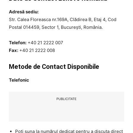
Adresă sediu:
Str. Calea Floreasca nr.169A, Clădirea B, Etaj 4, Cod
Postal 014459, Sector 1, București, România.
Telefon:
+40 21 2222 007
Fax:
+40 21 2222 008
Metode de Contact Disponibile
Telefonic
PUBLICITATE
Poți suna la numărul dedicat pentru a discuta direct