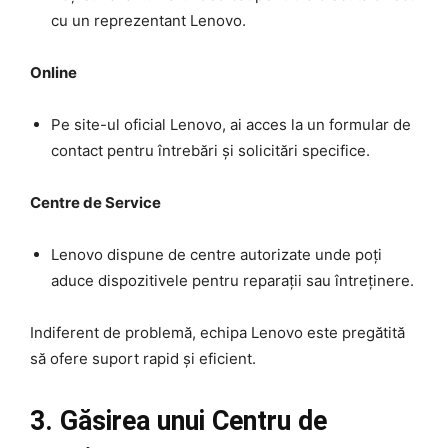
cu un reprezentant Lenovo.
Online
Pe site-ul oficial Lenovo, ai acces la un formular de
contact pentru întrebări și solicitări specifice.
Centre de Service
Lenovo dispune de centre autorizate unde poți
aduce dispozitivele pentru reparații sau întreținere.
Indiferent de problemă, echipa Lenovo este pregătită
să ofere suport rapid și eficient.
3. Găsirea unui Centru de