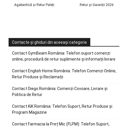
Agabaritică și Retur Paleți
Retur și Garanții 2026
Contacte și ghiduri din aceeași categorie
Contact GymBeam România: Telefon suport comenzi
online, procedură de retur suplimente și informații livrare
Contact English Home România: Telefon Comenzi Online,
Retur Produse și Reclamații
Contact Diego România: Comenzi Covoare, Livrare și
Politica de Retur
Contact KiK România: Telefon Suport, Retur Produse și
Program Magazine
Contact Farmacia la Preț Mic (FLPM): Telefon Suport,