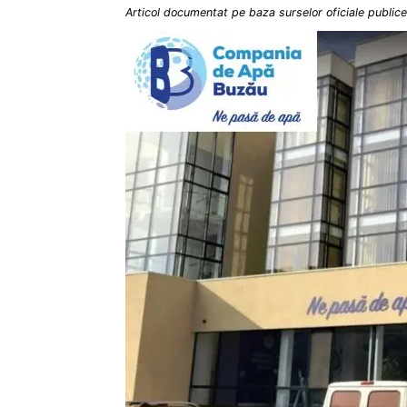
Articol documentat pe baza surselor oficiale publice 