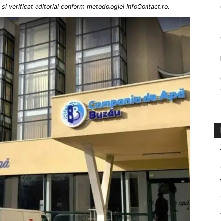
și verificat editorial conform metodologiei InfoContact.ro.