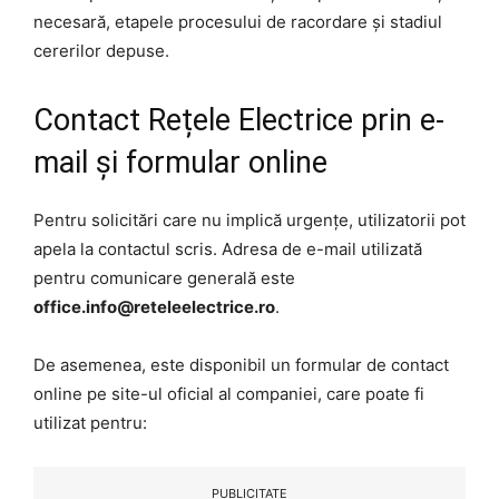
necesară, etapele procesului de racordare și stadiul
cererilor depuse.
Contact Rețele Electrice prin e-
mail și formular online
Pentru solicitări care nu implică urgențe, utilizatorii pot
apela la contactul scris. Adresa de e-mail utilizată
pentru comunicare generală este
office.info@reteleelectrice.ro
.
De asemenea, este disponibil un formular de contact
online pe site-ul oficial al companiei, care poate fi
utilizat pentru:
PUBLICITATE