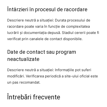
Întârzieri în procesul de racordare
Descriere neutră a situației: Durata procesului de
racordare poate varia în funcție de complexitatea
lucrării și documentația depusă. Stadiul cererii poate fi
verificat prin canalele de contact disponibile.
Date de contact sau program
neactualizate
Descriere neutră a situației: Informațiile pot suferi
modificări. Verificarea periodică a site-ului oficial este
un pas recomandat.
Întrebări frecvente