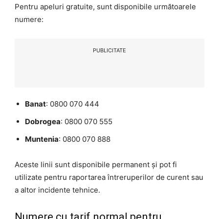
Pentru apeluri gratuite, sunt disponibile următoarele
numere:
PUBLICITATE
Banat
: 0800 070 444
Dobrogea
: 0800 070 555
Muntenia
: 0800 070 888
Aceste linii sunt disponibile permanent și pot fi
utilizate pentru raportarea întreruperilor de curent sau
a altor incidente tehnice.
Numere cu tarif normal pentru