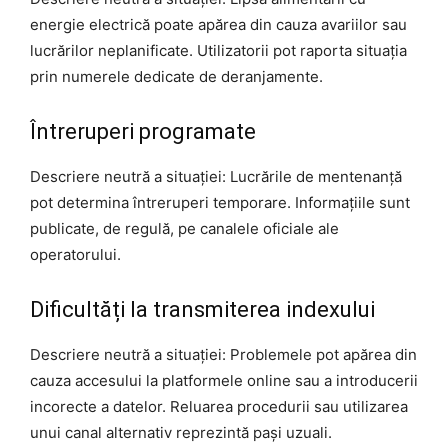
energie electrică poate apărea din cauza avariilor sau
lucrărilor neplanificate. Utilizatorii pot raporta situația
prin numerele dedicate de deranjamente.
Întreruperi programate
Descriere neutră a situației: Lucrările de mentenanță
pot determina întreruperi temporare. Informațiile sunt
publicate, de regulă, pe canalele oficiale ale
operatorului.
Dificultăți la transmiterea indexului
Descriere neutră a situației: Problemele pot apărea din
cauza accesului la platformele online sau a introducerii
incorecte a datelor. Reluarea procedurii sau utilizarea
unui canal alternativ reprezintă pași uzuali.