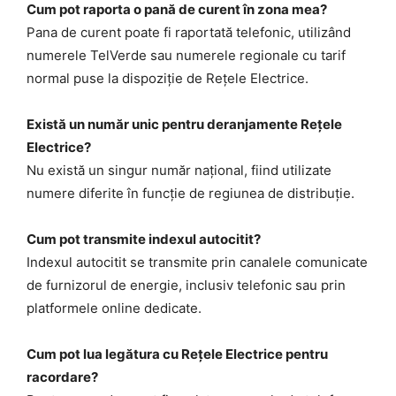
Cum pot raporta o pană de curent în zona mea?
Pana de curent poate fi raportată telefonic, utilizând
numerele TelVerde sau numerele regionale cu tarif
normal puse la dispoziție de Rețele Electrice.
Există un număr unic pentru deranjamente Rețele
Electrice?
Nu există un singur număr național, fiind utilizate
numere diferite în funcție de regiunea de distribuție.
Cum pot transmite indexul autocitit?
Indexul autocitit se transmite prin canalele comunicate
de furnizorul de energie, inclusiv telefonic sau prin
platformele online dedicate.
Cum pot lua legătura cu Rețele Electrice pentru
racordare?