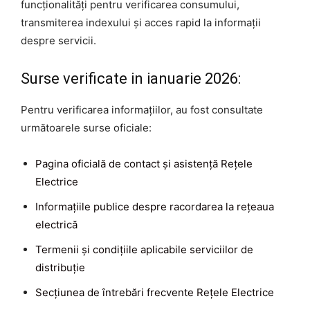
funcționalități pentru verificarea consumului,
transmiterea indexului și acces rapid la informații
despre servicii.
Surse verificate in ianuarie 2026:
Pentru verificarea informațiilor, au fost consultate
următoarele surse oficiale:
Pagina oficială de contact și asistență Rețele
Electrice
Informațiile publice despre racordarea la rețeaua
electrică
Termenii și condițiile aplicabile serviciilor de
distribuție
Secțiunea de întrebări frecvente Rețele Electrice