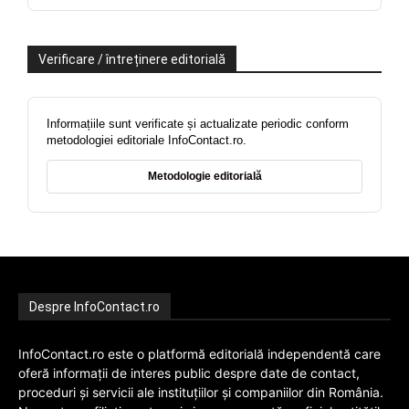
Verificare / întreținere editorială
Informațiile sunt verificate și actualizate periodic conform
metodologiei editoriale InfoContact.ro.
Metodologie editorială
Despre InfoContact.ro
InfoContact.ro este o platformă editorială independentă care
oferă informații de interes public despre date de contact,
proceduri și servicii ale instituțiilor și companiilor din România.