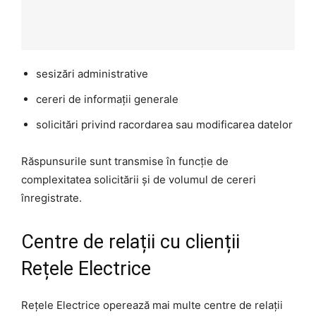
sesizări administrative
cereri de informații generale
solicitări privind racordarea sau modificarea datelor
Răspunsurile sunt transmise în funcție de
complexitatea solicitării și de volumul de cereri
înregistrate.
Centre de relații cu clienții
Rețele Electrice
Rețele Electrice operează mai multe centre de relații