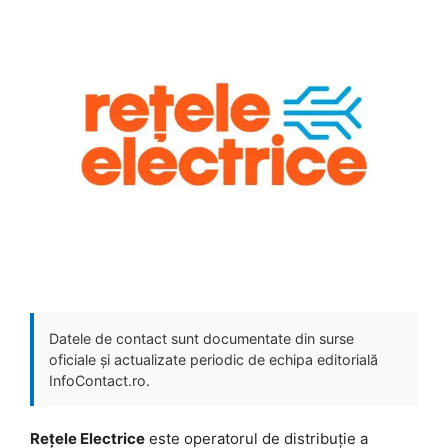
Datele de contact sunt documentate din surse
oficiale și actualizate periodic de echipa editorială
InfoContact.ro.
Rețele Electrice
este operatorul de distribuție a