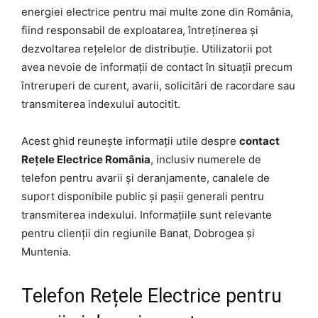
energiei electrice pentru mai multe zone din România,
fiind responsabil de exploatarea, întreținerea și
dezvoltarea rețelelor de distribuție. Utilizatorii pot
avea nevoie de informații de contact în situații precum
întreruperi de curent, avarii, solicitări de racordare sau
transmiterea indexului autocitit.
Acest ghid reunește informații utile despre
contact
Rețele Electrice România
, inclusiv numerele de
telefon pentru avarii și deranjamente, canalele de
suport disponibile public și pașii generali pentru
transmiterea indexului. Informațiile sunt relevante
pentru clienții din regiunile Banat, Dobrogea și
Muntenia.
Telefon Rețele Electrice pentru