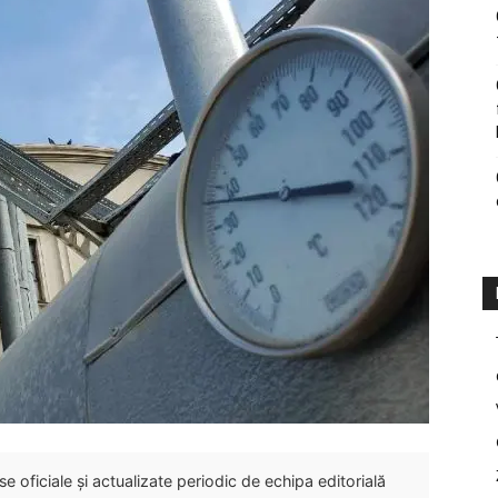
 oficiale și actualizate periodic de echipa editorială