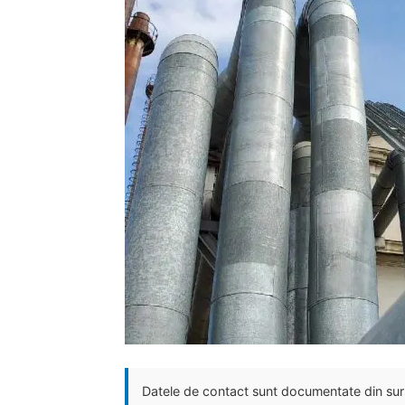
Datele de contact sunt documentate din surse