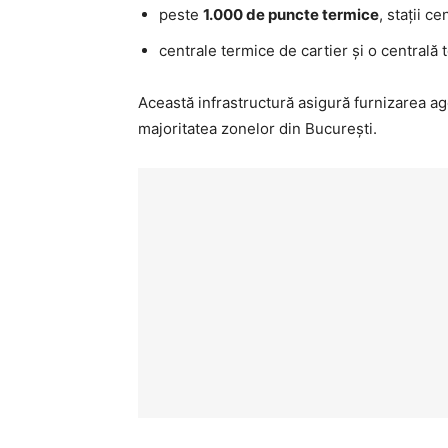
peste
1.000 de puncte termice
, stații c
centrale termice de cartier și o centrală
Această infrastructură asigură furnizarea ag
majoritatea zonelor din București.